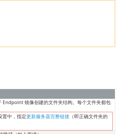
 Endpoint 镜像创建的文件夹结构。每个文件夹都包
设置中，指定
更新服务器完整链接
（即正确文件夹的