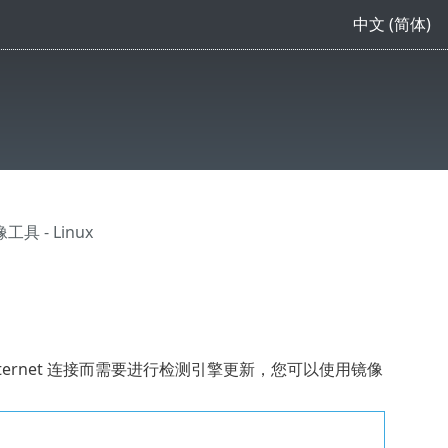
中文 (简体)
工具 - Linux
ernet 连接而需要进行检测引擎更新，您可以使用镜像