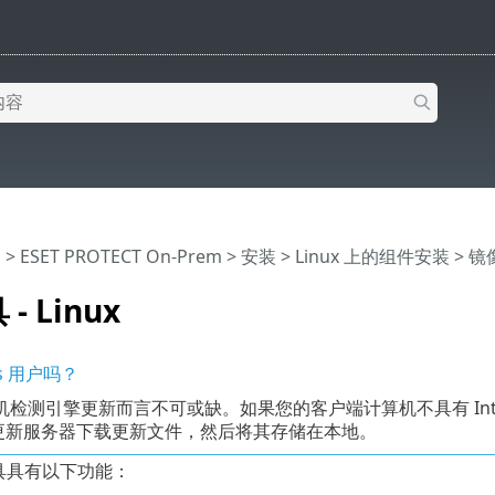
助
>
ESET PROTECT On-Prem
>
安装
>
Linux 上的组件安装
> 镜像
- Linux
ws 用户吗？
检测引擎更新而言不可或缺。如果您的客户端计算机不具有 Int
T 更新服务器下载更新文件，然后将其存储在本地。
具具有以下功能：