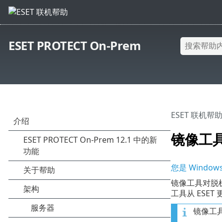
ESET PROTECT On-Prem
ESET 联机帮
镜像工具 
您是 Windo
镜像工具对脱机
工具从 ESE
镜像工