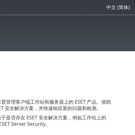
中文 (简体)
心位置管理客户端工作站和服务器上的 ESET 产品。借助
 ESET 安全解决方案，并快速响应新的问题和检测。
取决于是否存在 ESET 安全解决方案，例如工作站上的
 Server Security。