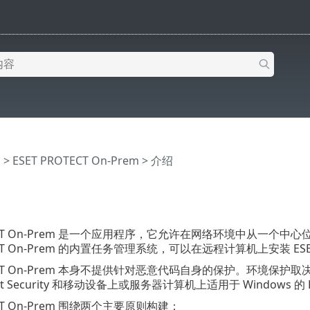
助
>
ESET PROTECT On-Prem
>
介绍
OTECT On-Prem 是一个应用程序，它允许在网络环境中从一个中
OTECT On-Prem 的内置任务管理系统，可以在远程计算机上安装
OTECT On-Prem 本身不提供针对恶意代码自身的保护。环境保护
int Security 和移动设备上或服务器计算机上适用于 Windows 的 ESET
ECT On-Prem 围绕两个主要原则构建：