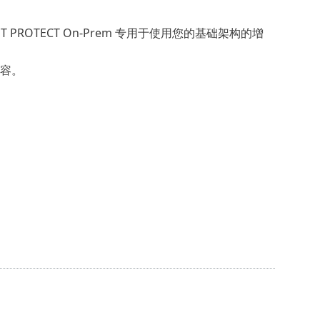
ROTECT On-Prem 专用于使用您的基础架构的增
容。