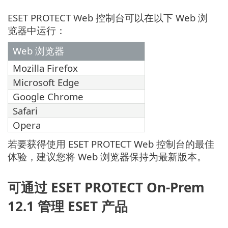
ESET PROTECT Web 控制台可以在以下 Web 浏
览器中运行：
Web 浏览器
Mozilla Firefox
Microsoft Edge
Google Chrome
Safari
Opera
若要获得使用 ESET PROTECT Web 控制台的最佳
体验，建议您将 Web 浏览器保持为最新版本。
可通过 ESET PROTECT On-Prem
12.1 管理 ESET 产品