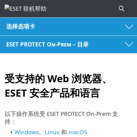
选择选项卡
ESET PROTECT On-Prem – 目录
受支持的 Web 浏览器、
ESET 安全产品和语言
以下操作系统受 ESET PROTECT On-Prem 支
持：
Windows
、
Linux
和
macOS
•