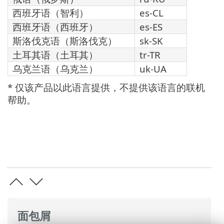
西班牙语（智利）
es-CL
西班牙语（西班牙）
es-ES
斯洛伐克语（斯洛伐克）
sk-SK
土耳其语（土耳其）
tr-TR
乌克兰语（乌克兰）
uk-UA
* 仅该产品以此语言提供，不提供该语言的联机
帮助。
面包屑