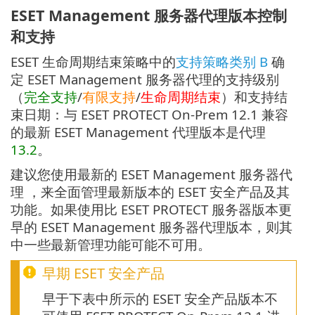
ESET Management 服务器代理版本控制
和支持
ESET 生命周期结束策略中的
支持策略类别 B
确
定 ESET Management 服务器代理的支持级别
（
完全支持
/
有限支持
/
生命周期结束
）和支持结
束日期：与 ESET PROTECT On-Prem 12.1 兼容
的最新 ESET Management 代理版本是代理
13.2
。
建议您使用最新的 ESET Management 服务器代
理 ，来全面管理最新版本的 ESET 安全产品及其
功能。如果使用比 ESET PROTECT 服务器版本更
早的 ESET Management 服务器代理版本，则其
中一些最新管理功能可能不可用。
早期 ESET 安全产品
早于下表中所示的 ESET 安全产品版本不