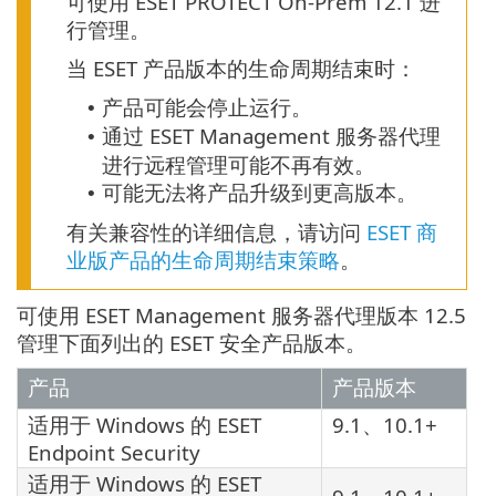
可使用 ESET PROTECT On-Prem 12.1 进
行管理。
当 ESET 产品版本的生命周期结束时：
产品可能会停止运行。
•
通过 ESET Management 服务器代理
•
进行远程管理可能不再有效。
可能无法将产品升级到更高版本。
•
有关兼容性的详细信息，请访问
ESET 商
业版产品的生命周期结束策略
。
可使用 ESET Management 服务器代理版本 12.5
管理下面列出的 ESET 安全产品版本。
产品
产品版本
适用于 Windows 的
ESET
9.1、10.1+
Endpoint Security
适用于 Windows 的
ESET