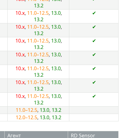
13.2
10.x
,
11.0–12.5
,
13.0
,
✔
13.2
10.x
,
11.0–12.5
,
13.0
,
✔
13.2
10.x
,
11.0–12.5
,
13.0
,
✔
13.2
10.x
,
11.0–12.5
,
13.0
,
✔
13.2
10.x
,
11.0–12.5
,
13.0
,
✔
13.2
10.x
,
11.0–12.5
,
13.0
,
✔
13.2
10.x
,
11.0–12.5
,
13.0
,
✔
13.2
11.0–12.5
,
13.0
,
13.2
12.0–12.5
,
13.0
,
13.2
Агент
RD Sensor