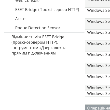
Windows Ser
Windows Ser
Windows Sto
Windows Ser
Windows Sto
Windows Ser
Windows Ser
Windows Se
Windows Ser
Операційна