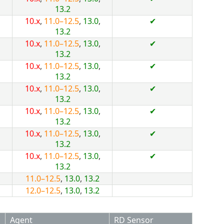
13.2
10.x
,
11.0–12.5
,
13.0
,
✔
13.2
10.x
,
11.0–12.5
,
13.0
,
✔
13.2
10.x
,
11.0–12.5
,
13.0
,
✔
13.2
10.x
,
11.0–12.5
,
13.0
,
✔
13.2
10.x
,
11.0–12.5
,
13.0
,
✔
13.2
10.x
,
11.0–12.5
,
13.0
,
✔
13.2
10.x
,
11.0–12.5
,
13.0
,
✔
13.2
11.0–12.5
,
13.0
,
13.2
12.0–12.5
,
13.0
,
13.2
Agent
RD Sensor