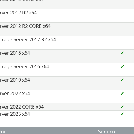
ver 2012 R2 x64
ver 2012 R2 CORE x64
rage Server 2012 R2 x64
ver 2016 x64
✔
rage Server 2016 x64
✔
ver 2019 x64
✔
ver 2022 x64
✔
rver 2022 CORE x64
✔
ver 2025 x64
✔
emi
Sunucu