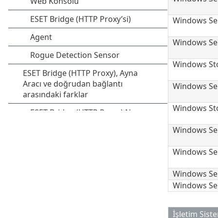
Windows Ser
Windows Ser
Windows Sto
Windows Ser
Windows Sto
Windows Ser
Windows Ser
Windows Se
Windows Ser
İşletim Sist