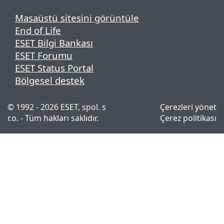
Masaüstü sitesini görüntüle
End of Life
ESET Bilgi Bankası
ESET Forumu
ESET Status Portal
Bölgesel destek
© 1992 - 2026 ESET, spol. s
Çerezleri yönet
r.o. - Tüm hakları saklıdır.
Çerez politikası