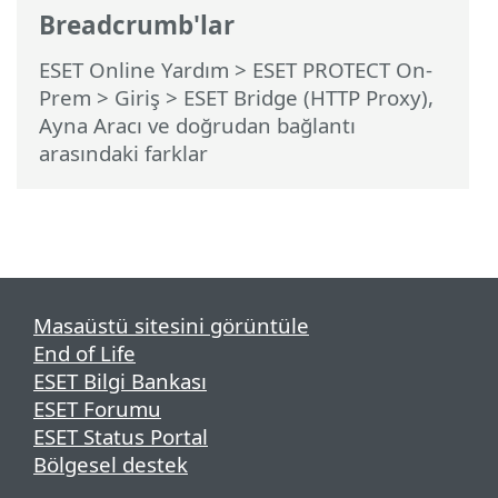
Breadcrumb'lar
ESET Online Yardım
>
ESET PROTECT On-
Prem
>
Giriş
> ESET Bridge (HTTP Proxy),
Ayna Aracı ve doğrudan bağlantı
arasındaki farklar
Masaüstü sitesini görüntüle
End of Life
ESET Bilgi Bankası
ESET Forumu
ESET Status Portal
Bölgesel destek