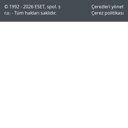
© 1992 - 2026 ESET, spol. s
Çerezleri yönet
r.o. - Tüm hakları saklıdır.
Çerez politikası