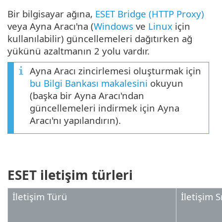
Bir bilgisayar ağına,
ESET Bridge (HTTP Proxy)
veya Ayna Aracı'na (
Windows
ve
Linux
için
kullanılabilir) güncellemeleri dağıtırken ağ
yükünü azaltmanın 2 yolu vardır.
Ayna Aracı zincirlemesi oluşturmak için
bu Bilgi Bankası makalesini
okuyun
(başka bir Ayna Aracı'ndan
güncellemeleri indirmek için Ayna
Aracı'nı yapılandırın).
ESET iletişim türleri
İletişim Türü
İletişim S