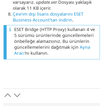
varsayarız.
update.ver
Dosyası yaklaşık
olarak 11 KB içerir.
8.
Çevrim dışı lisans dosyalarını ESET
Business Account'tan indirin
.
ESET Bridge (HTTP Proxy) kullanan 4 ve
5 sürümü ürünlerinde güncellemeleri
önbelleğe alamazsınız. Bu ürünlerin
güncellemelerini dağıtmak için
Ayna
Aracı
'nı kullanın.