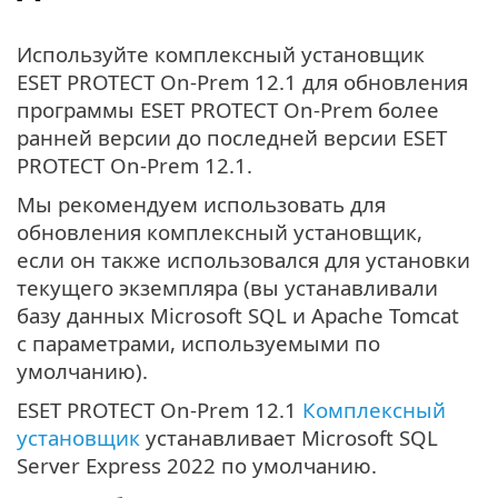
Используйте комплексный установщик
ESET PROTECT On-Prem 12.1 для обновления
программы ESET PROTECT On-Prem более
ранней версии до последней версии ESET
PROTECT On-Prem 12.1.
Мы рекомендуем использовать для
обновления комплексный установщик,
если он также использовался для установки
текущего экземпляра (вы устанавливали
базу данных Microsoft SQL и Apache Tomcat
с параметрами, используемыми по
умолчанию).
ESET PROTECT On-Prem 12.1
Комплексный
установщик
устанавливает Microsoft SQL
Server Express 2022 по умолчанию.