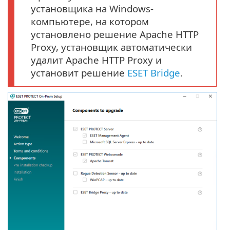
установщика на Windows-
компьютере, на котором
установлено решение Apache HTTP
Proxy, установщик автоматически
удалит Apache HTTP Proxy и
установит решение
ESET Bridge
.