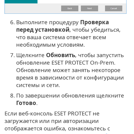
6.
Выполните процедуру
Проверка
перед установкой
, чтобы убедиться,
что ваша система отвечает всем
необходимым условиям.
7.
Щелкните
Обновить
, чтобы запустить
обновление ESET PROTECT On-Prem.
Обновление может занять некоторое
время в зависимости от конфигурации
системы и сети.
8.
По завершении обновления щелкните
Готово
.
Если веб-консоль ESET PROTECT не
загружается или при авторизации
отображается ошибка, ознакомьтесь с