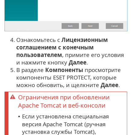
4.
Ознакомьтесь с
Лицензионным
соглашением с конечным
пользователем
, примите его условия
и нажмите кнопку
Далее
.
5.
В разделе
Компоненты
просмотрите
компоненты ESET PROTECT, которые
можно обновить, и щелкните
Далее
.
Ограничения при обновлении
Apache Tomcat и веб-консоли
Если установлена специальная
•
версия Apache Tomcat (ручная
установка службы Tomcat),