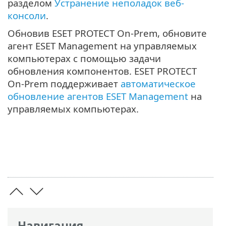
разделом
Устранение неполадок веб-
консоли
.
Обновив ESET PROTECT On-Prem, обновите
агент ESET Management на управляемых
компьютерах с помощью задачи
обновления компонентов. ESET PROTECT
On-Prem поддерживает
автоматическое
обновление агентов ESET Management
на
управляемых компьютерах.
Навигация