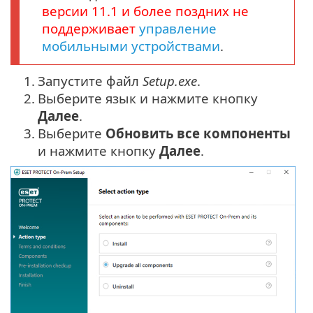
версии
11.1
и более поздних не
поддерживает
управление
мобильными устройствами
.
1.
Запустите файл
Setup.exe
.
2.
Выберите язык и нажмите кнопку
Далее
.
3.
Выберите
Обновить все компоненты
и нажмите кнопку
Далее
.