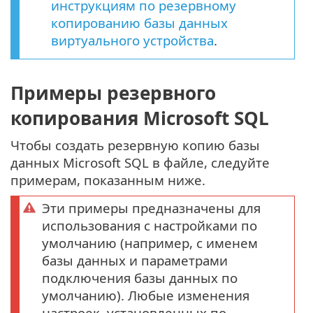
инструкциям по резервному
копированию базы данных
виртуального устройства
.
Примеры резервного
копирования Microsoft SQL
Чтобы создать резервную копию базы
данных Microsoft SQL в файле, следуйте
примерам, показанным ниже.
Эти примеры предназначены для
использования с настройками по
умолчанию (например, с именем
базы данных и параметрами
подключения базы данных по
умолчанию). Любые изменения
настроек, установленных по