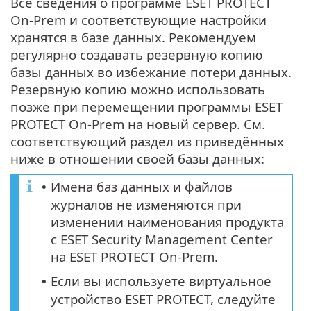
Все сведения о программе ESET PROTECT
On-Prem и соответствующие настройки
хранятся в базе данных. Рекомендуем
регулярно создавать резервную копию
базы данных во избежание потери данных.
Резервную копию можно использовать
позже при перемещении программы ESET
PROTECT On-Prem на новый сервер. См.
соответствующий раздел из приведённых
ниже в отношении своей базы данных:
Имена баз данных и файлов
•
журналов не изменяются при
изменении наименования продукта
с ESET Security Management Center
на ESET PROTECT On-Prem.
Если вы используете виртуальное
•
устройство ESET PROTECT, следуйте