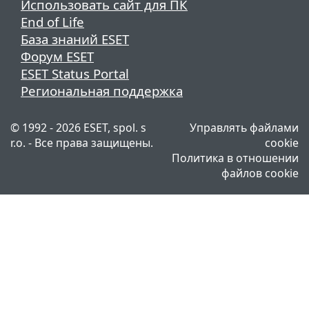
Использовать сайт для ПК
End of Life
База знаний ESET
Форум ESET
ESET Status Portal
Региональная поддержка
© 1992 - 2026 ESET, spol. s
Управлять файлами
r.o. - Все права защищены.
cookie
Политика в отношении
файлов cookie