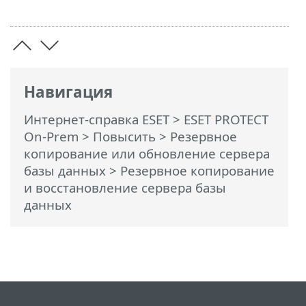
Навигация
Интернет-справка ESET
>
ESET PROTECT
On-Prem
>
Повысить
>
Резервное
копирование или обновление сервера
базы данных
> Резервное копирование
и восстановление сервера базы
данных