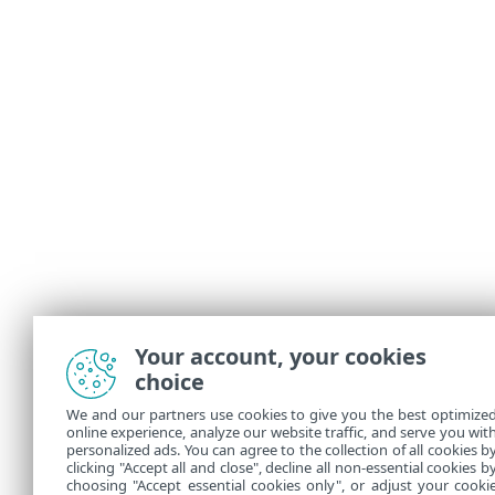
Your account, your cookies
choice
We and our partners use cookies to give you the best optimize
online experience, analyze our website traffic, and serve you wit
personalized ads. You can agree to the collection of all cookies b
clicking "Accept all and close", decline all non-essential cookies b
choosing "Accept essential cookies only", or adjust your cooki