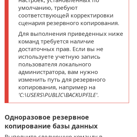
умолчанию, требуют
соответствующей корректировки
сценария резервного копирования.
Для выполнения приведенных ниже
команд требуется наличие
достаточных прав. Если вы не
используете учетную запись
пользователя локального
администратора, вам нужно
изменить путь для резервного
копирования, например на
'C:\USERS\PUBLIC\BACKUPFILE'
.
Одноразовое резервное
копирование базы данных
Выполните следующую команду в