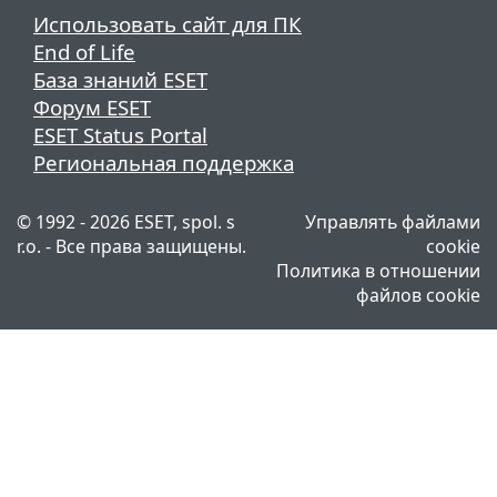
Использовать сайт для ПК
End of Life
База знаний ESET
Форум ESET
ESET Status Portal
Региональная поддержка
© 1992 - 2026 ESET, spol. s
Управлять файлами
r.o. - Все права защищены.
cookie
Политика в отношении
файлов cookie