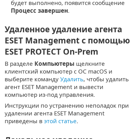
будет выполнено, появится сообщение
Процесс завершен
.
Удаленное удаление агента
ESET Management с помощью
ESET PROTECT On-Prem
В разделе
Компьютеры
щелкните
клиентский компьютер с ОС macOS и
выберите команду
Удалить
, чтобы удалить
агент ESET Management и вывести
компьютер из-под управления.
Инструкции по устранению неполадок при
удалении агента ESET Management
приведены в
этой статье
.