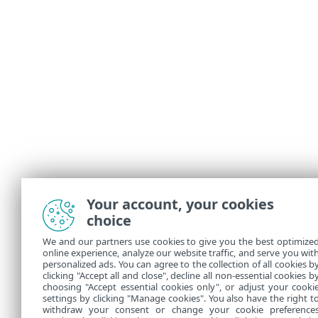
Your account, your cookies
choice
We and our partners use cookies to give you the best optimize
online experience, analyze our website traffic, and serve you wit
personalized ads. You can agree to the collection of all cookies b
clicking "Accept all and close", decline all non-essential cookies b
choosing "Accept essential cookies only", or adjust your cooki
settings by clicking "Manage cookies". You also have the right t
withdraw your consent or change your cookie preference