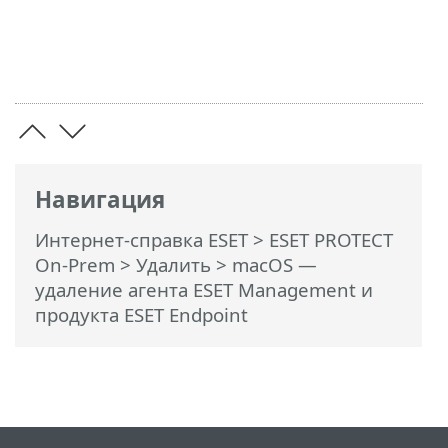
Навигация
Интернет-справка ESET
>
ESET PROTECT
On-Prem
>
Удалить
> macOS —
удаление агента ESET Management и
продукта ESET Endpoint