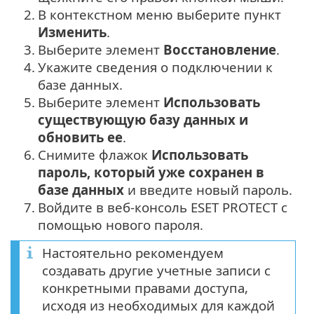
2.
В контекстном меню выберите пункт
Изменить
.
3.
Выберите элемент
Восстановление
.
4.
Укажите сведения о подключении к
базе данных.
5.
Выберите элемент
Использовать
существующую базу данных и
обновить ее
.
6.
Снимите флажок
Использовать
пароль, который уже сохранен в
базе данных
и введите новый пароль.
7.
Войдите в веб-консоль ESET PROTECT с
помощью нового пароля.
Настоятельно рекомендуем
создавать другие учетные записи с
конкретными правами доступа,
исходя из необходимых для каждой