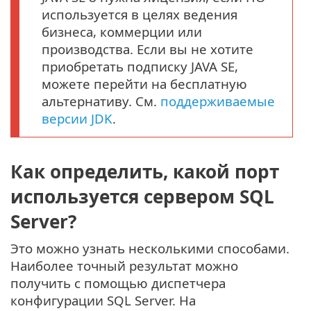
используется в целях ведения
бизнеса, коммерции или
производства. Если вы не хотите
приобретать подписку JAVA SE,
можете перейти на бесплатную
альтернативу. См.
поддерживаемые
версии JDK
.
Как определить, какой порт
используется сервером SQL
Server?
Это можно узнать несколькими способами.
Наиболее точный результат можно
получить с помощью диспетчера
конфигурации SQL Server. На