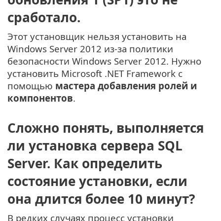
сработало.
Этот установщик нельзя установить на
Windows Server 2012 из-за политики
безопасности Windows Server 2012. Нужно
установить Microsoft .NET Framework с
помощью
мастера добавления ролей и
компонентов
.
Сложно понять, выполняется
ли установка сервера SQL
Server. Как определить
состояние установки, если
она длится более 10 минут?
В редких случаях процесс установки