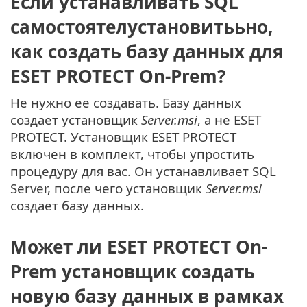
Если устанавливать SQL
самостоятелустановитььно,
как создать базу данных для
ESET PROTECT On-Prem?
Не нужно ее создавать. Базу данных
создает установщик
Server.msi
, а не ESET
PROTECT. Установщик ESET PROTECT
включен в комплект, чтобы упростить
процедуру для вас. Он устанавливает SQL
Server, после чего установщик
Server.msi
создает базу данных.
Может ли ESET PROTECT On-
Prem установщик создать
новую базу данных в рамках