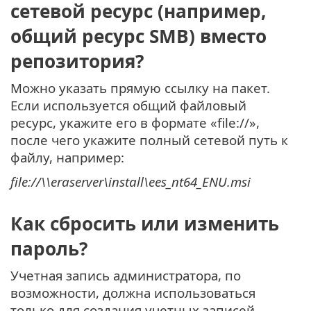
сетевой ресурс (например,
общий ресурс SMB) вместо
репозитория?
Можно указать прямую ссылку на пакет.
Если используется общий файловый
ресурс, укажите его в формате «file://»,
после чего укажите полный сетевой путь к
файлу, например:
file://\\eraserver\install\ees_nt64_ENU.msi
Как сбросить или изменить
пароль?
Учетная запись администратора, по
возможности, должна использоваться
только для создания учетных записей