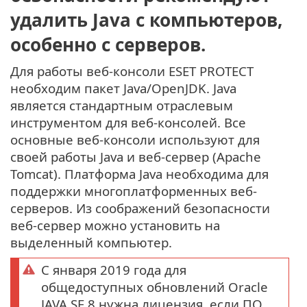
удалить Java с компьютеров,
особенно с серверов.
Для работы веб-консоли ESET PROTECT
необходим пакет Java/OpenJDK. Java
является стандартным отраслевым
инструментом для веб-консолей. Все
основные веб-консоли используют для
своей работы Java и веб-сервер (Apache
Tomcat). Платформа Java необходима для
поддержки многоплатформенных веб-
серверов. Из соображений безопасности
веб-сервер можно установить на
выделенный компьютер.
С января 2019 года для
общедоступных обновлений Oracle
JAVA SE 8 нужна лицензия, если ПО