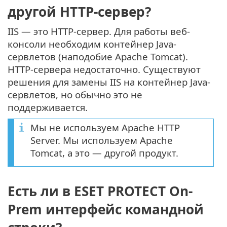
другой HTTP-сервер?
IIS — это HTTP-сервер. Для работы веб-
консоли необходим контейнер Java-
сервлетов (наподобие Apache Tomcat).
HTTP-сервера недостаточно. Существуют
решения для замены IIS на контейнер Java-
сервлетов, но обычно это не
поддерживается.
Мы не используем Apache HTTP
Server. Мы используем Apache
Tomcat, а это — другой продукт.
Есть ли в ESET PROTECT On-
Prem интерфейс командной