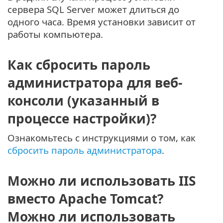
сервера SQL Server может длиться до
одного часа. Время установки зависит от
работы компьютера.
Как сбросить пароль
администратора для веб-
консоли (указанный в
процессе настройки)?
Ознакомьтесь с инструкциями о том, как
сбросить пароль администратора
.
Можно ли использовать IIS
вместо Apache Tomcat?
Можно ли использовать