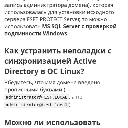
запись администратора домена), которая
использовалась для установки исходного
сервера ESET PROTECT Server, то можно
использовать
MS SQL Server с проверкой
подлинности Windows
.
Как устранить неполадки с
синхронизацией Active
Directory в ОС Linux?
Убедитесь, что имя домена введено
прописными буквами (
, а не
administrator@TEST.LOCAL
).
administrator@test.local
Можно ли использовать