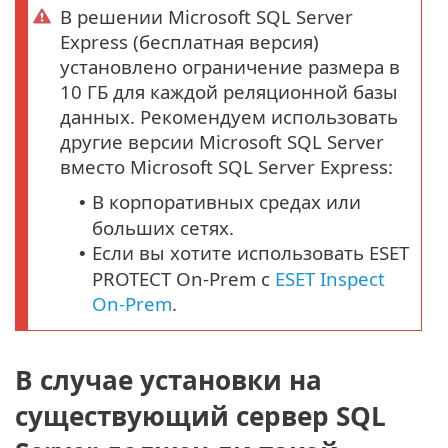
В решении Microsoft SQL Server
Express (бесплатная версия)
установлено ограничение размера в
10 ГБ для каждой реляционной базы
данных. Рекомендуем использовать
другие версии Microsoft SQL Server
вместо Microsoft SQL Server Express:
В корпоративных средах или
•
больших сетях.
Если вы хотите использовать ESET
•
PROTECT On-Prem с
ESET Inspect
On-Prem
.
В случае установки на
существующий сервер SQL