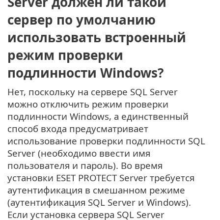
Server должен ли такой
сервер по умолчанию
использовать встроенный
режим проверки
подлинности Windows?
Нет, поскольку на сервере SQL Server
можно отключить режим проверки
подлинности Windows, а единственный
способ входа предусматривает
использование проверки подлинности SQL
Server (необходимо ввести имя
пользователя и пароль). Во время
установки ESET PROTECT Server требуется
аутентификация в смешанном режиме
(аутентификация SQL Server и Windows).
Если установка сервера SQL Server