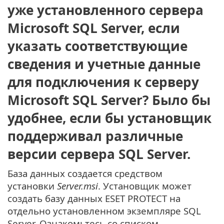
уже установленного сервера
Microsoft SQL Server, если
указать соответствующие
сведения и учетные данные
для подключения к серверу
Microsoft SQL Server? Было бы
удобнее, если бы установщик
поддерживал различные
версии сервера SQL Server.
База данных создается средством
установки
Server.msi
. Установщик может
создать базу данных ESET PROTECT на
отдельно установленном экземпляре SQL
Server. Ознакомьтесь со списком