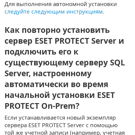
Для выполнения автономной установки
следуйте следующим инструкциям
.
Как повторно установить
сервер ESET PROTECT Server и
подключить его к
существующему серверу SQL
Server, настроенному
автоматически во время
начальной установки ESET
PROTECT On-Prem?
Если устанавливается новый экземпляр
сервера ESET PROTECT Server с помощью
той же учетной записи (например, учетная