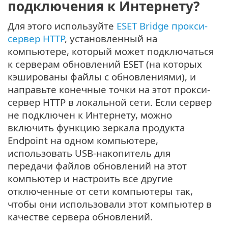
подключения к Интернету?
Для этого используйте
ESET Bridge прокси-
сервер HTTP
, установленный на
компьютере, который может подключаться
к серверам обновлений ESET (на которых
кэшированы файлы с обновлениями), и
направьте конечные точки на этот прокси-
сервер HTTP в локальной сети. Если сервер
не подключен к Интернету, можно
включить функцию зеркала продукта
Endpoint на одном компьютере,
использовать USB-накопитель для
передачи файлов обновлений на этот
компьютер и настроить все другие
отключенные от сети компьютеры так,
чтобы они использовали этот компьютер в
качестве сервера обновлений.