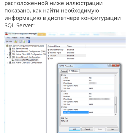
расположенной ниже иллюстрации
показано, как найти необходимую
информацию в диспетчере конфигурации
SQL Server: