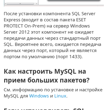
После установки компонента SQL Server
Express (входит в состав пакета ESET
PROTECT On-Prem) на сервер Windows
Server 2012 этот компонент не ожидает
передачи данных через стандартный порт
SQL. Вероятнее всего, ожидается передача
данных через порт, который не является
портом по умолчанию (порт 1433).
Как настроить MySQL на
прием больших пакетов?
См. информацию по установке и настройке
MySQL для
Windows
и
Linux
.