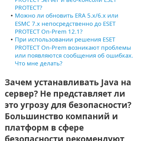
PROTECT?
Можно ли обновить ERA 5.x/6.x или
•
ESMC 7.x непосредственно до ESET
PROTECT On-Prem 12.1?
При использовании решения ESET
•
PROTECT On-Prem возникают проблемы
или появляются сообщения об ошибках.
Что мне делать?
Зачем устанавливать Java на
сервер? Не представляет ли
это угрозу для безопасности?
Большинство компаний и
платформ в сфере
безопасности рекомендуют