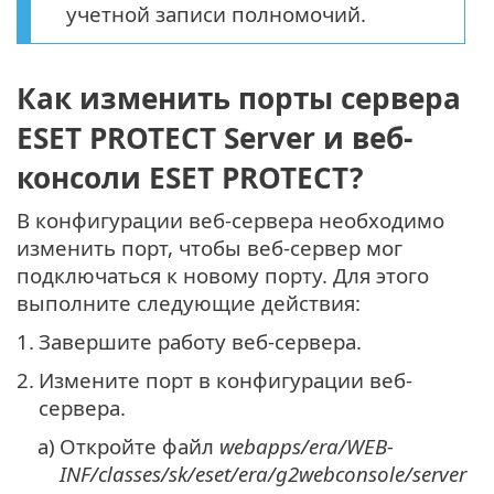
учетной записи полномочий.
Как изменить порты сервера
ESET PROTECT Server и веб-
консоли ESET PROTECT?
В конфигурации веб-сервера необходимо
изменить порт, чтобы веб-сервер мог
подключаться к новому порту. Для этого
выполните следующие действия:
1.
Завершите работу веб-сервера.
2.
Измените порт в конфигурации веб-
сервера.
a)
Откройте файл
webapps/era/WEB-
INF/classes/sk/eset/era/g2webconsole/server