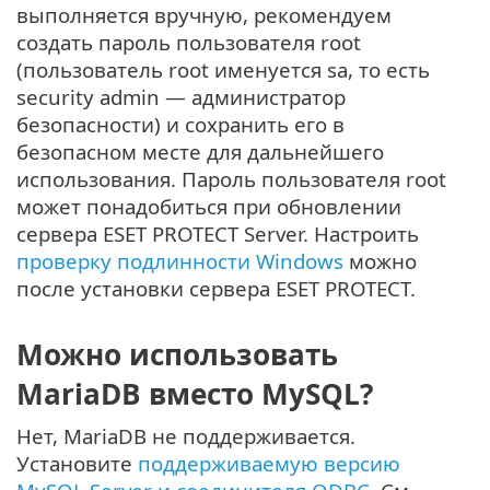
выполняется вручную, рекомендуем
создать пароль пользователя root
(пользователь root именуется sa, то есть
security admin — администратор
безопасности) и сохранить его в
безопасном месте для дальнейшего
использования. Пароль пользователя root
может понадобиться при обновлении
сервера ESET PROTECT Server. Настроить
проверку подлинности Windows
можно
после установки сервера ESET PROTECT.
Можно использовать
MariaDB вместо MySQL?
Нет, MariaDB не поддерживается.
Установите
поддерживаемую версию