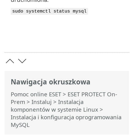
sudo systemctl status mysql
Nawigacja okruszkowa
Pomoc online ESET
>
ESET PROTECT On-
Prem
>
Instaluj
>
Instalacja
komponentów w systemie Linux
>
Instalacja i konfiguracja oprogramowania
MySQL