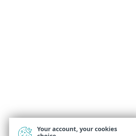
Your account, your cookies
choice