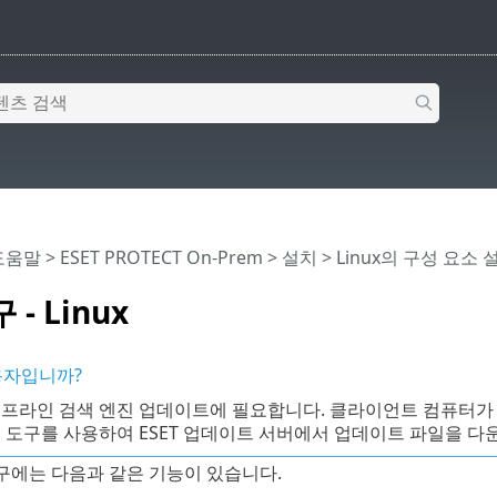
 도움말
>
ESET PROTECT On-Prem
>
설치
>
Linux의 구성 요소 
- Linux
사용자입니까?
오프라인 검색 엔진 업데이트에 필요합니다. 클라이언트 컴퓨터가 
 도구를 사용하여 ESET 업데이트 서버에서 업데이트 파일을 다
구에는 다음과 같은 기능이 있습니다.