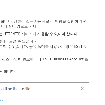
합니다. 권한이 있는 사용자로 이 명령을 실행하여 권
 미러 폴더 경로로 대체).
 HTTP/FTP 서비스에 사용할 수 있어야 합니다.
로 업데이트할 수 있습니다.
데이트할 수 있습니다. 공유 폴더를 사용하는 경우 ESET 보
파일이 필요합니다. ESET Business Account 또
택합니다.