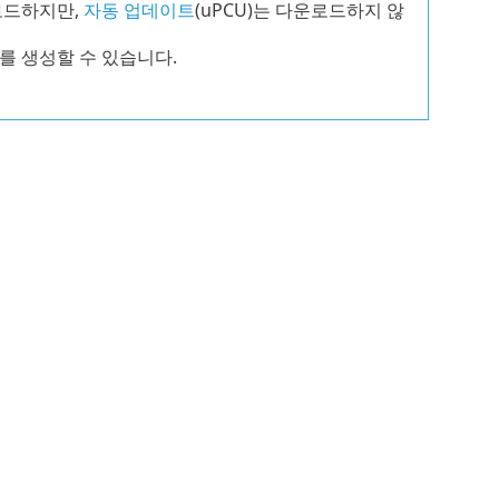
로드하지만,
자동 업데이트
(
uPCU
)는 다운로드하지 않
를 생성할 수 있습니다.