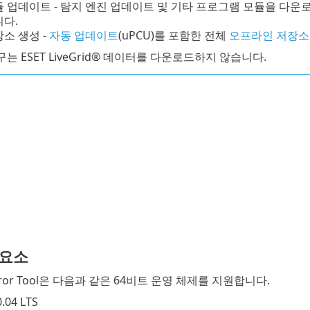
 업데이트 - 탐지 엔진 업데이트 및 기타 프로그램 모듈을 다운
다.
소 생성 -
자동 업데이트
(uPCU)를 포함한 전체
오프라인 저장소
는 ESET LiveGrid® 데이터를 다운로드하지 않습니다.
 요소
irror Tool은 다음과 같은 64비트 운영 체제를 지원합니다.
.04 LTS