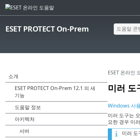
ESET PROTECT On-Prem
ESET 온라인
미러 도구 
Windows 
미러 도구는 
요한 경우 미러
미러 도