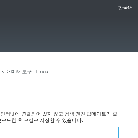
한국어
설치
> 미러 도구 - Linux
인터넷에 연결되어 있지 않고 검색 엔진 업데이트가 필
운로드한 후 로컬로 저장할 수 있습니다.