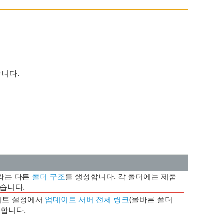
습니다.
서와는 다른
폴더 구조
를 생성합니다. 각 폴더에는 제품
습니다.
이트 설정에서
업데이트 서버 전체 링크
(올바른 폴더
 합니다.