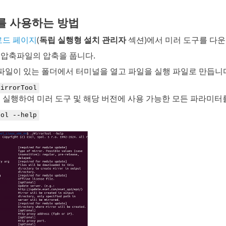
를 사용하는 방법
운로드 페이지
(
독립 실행형 설치 관리자
섹션)에서 미러 도구를 다
압축파일의 압축을 풉니다.
파일이 있는 폴더에서 터미널을 열고 파일을 실행 파일로 만듭니
MirrorTool
 실행하여 미러 도구 및 해당 버전에 사용 가능한 모든 파라미터
ool --help