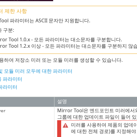
 제한 사항
r Tool 파라미터는 ASCII 문자만 지원합니다.
 구분:
ror Tool
1.0.x
- 모든 파라미터는 대소문자를 구분합니다.
rror Tool 1.2.x 이상 - 모든 파라미터는 대소문자를 구분하지 않
하여 저장소 미러 또는 모듈 미러를 생성할 수 있습니다.
및 모듈 미러 모두에 대한 파라미터
 파라미터
파라미터
설명
Mirror Tool은 엔드포인트 미러에
ver
그룹에 대한 업데이트 파일이 들어 있
미러를 사용하여 제품의 업데
에 대한 전체 경로)를 지정해야