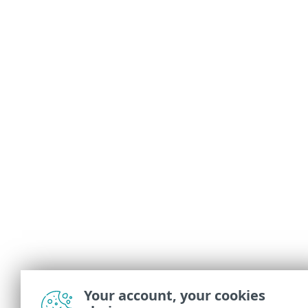
Your account, your cookies