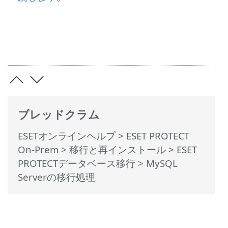
ブレッドクラム
ESETオンラインヘルプ
>
ESET PROTECT
On-Prem
>
移行と再インストール
>
ESET
PROTECTデータベース移行
> MySQL
Serverの移行処理