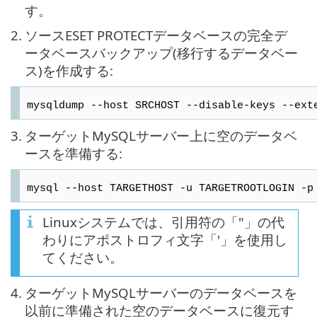
す。
2.
ソースESET PROTECTデータベースの完全デ
ータベースバックアップ(移行するデータベー
ス)を作成する:
mysqldump --host SRCHOST --disable-keys --ext
3.
ターゲットMySQLサーバー上に空のデータベ
ースを準備する:
mysql --host TARGETHOST -u TARGETROOTLOGIN -p
Linuxシステムでは、引用符の「"」の代
わりにアポストロフィ文字「'」を使用し
てください。
4.
ターゲットMySQLサーバーのデータベースを
以前に準備された空のデータベースに復元す