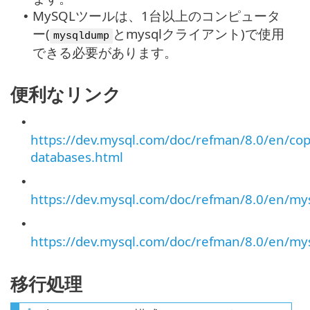
MySQLツールは、1台以上のコンピュータ
•
ー(
とmysqlクライアント)で使用
mysqldump
できる必要があります。
便利なリンク
•
https://dev.mysql.com/doc/refman/8.0/en/cop
databases.html
•
https://dev.mysql.com/doc/refman/8.0/en/m
•
https://dev.mysql.com/doc/refman/8.0/en/my
移行処理