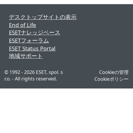
デスクトップサイトの表示
End of Life
ESETナレッジベース
ESETフォーラム
ESET Status Portal
地域サポート
© 1992 - 2026 ESET, spol. s
Cookieの管理
r.o. - All rights reserved.
Cookieポリシー