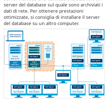
server del database sul quale sono archiviati i
dati di rete. Per ottenere prestazioni
ottimizzate, si consiglia di installare il server
del database su un altro computer.