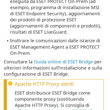
eseguita da ESET PROTECT On-Prem (ad
esempio, programma di installazione MSI
di ESET Endpoint Security), aggiornamenti
dei prodotti di protezione ESET
(aggiornamenti di componenti e prodotti),
risultati di ESET LiveGuard.
Inoltrare le comunicazioni dalle istanze di
•
ESET Management Agent a ESET PROTECT
On-Prem.
Consultare la
Guida online di ESET Bridge
per
ulteriori informazioni sull’installazione e sulla
configurazione di ESET Bridge.
Apache HTTP Proxy
utenti
ESET distribuisce ESET Bridge come
componente proxy (sostituendo
Apache HTTP Proxy). Si consiglia di