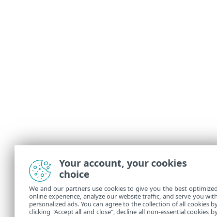
Your account, your cookies
choice
We and our partners use cookies to give you the best optimize
online experience, analyze our website traffic, and serve you wit
personalized ads. You can agree to the collection of all cookies b
clicking "Accept all and close", decline all non-essential cookies b