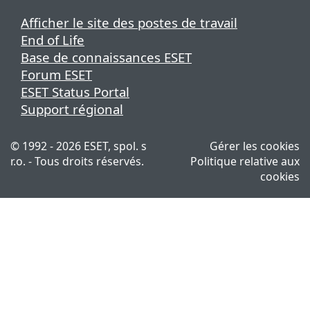
Afficher le site des postes de travail
End of Life
Base de connaissances ESET
Forum ESET
ESET Status Portal
Support régional
© 1992 - 2026 ESET, spol. s
Gérer les cookies
r.o. - Tous droits réservés.
Politique relative aux
cookies