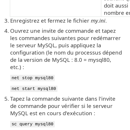
doit aussi
nombre en
3.
Enregistrez et fermez le fichier
my.ini
.
4.
Ouvrez une invite de commande et tapez
les commandes suivantes pour redémarrer
le serveur MySQL, puis appliquez la
configuration (le nom du processus dépend
de la version de MySQL : 8.0 = mysql80,
etc.) :
net stop mysql80
net start mysql80
5.
Tapez la commande suivante dans l'invite
de commande pour vérifier si le serveur
MySQL est en cours d'exécution :
sc query mysql80