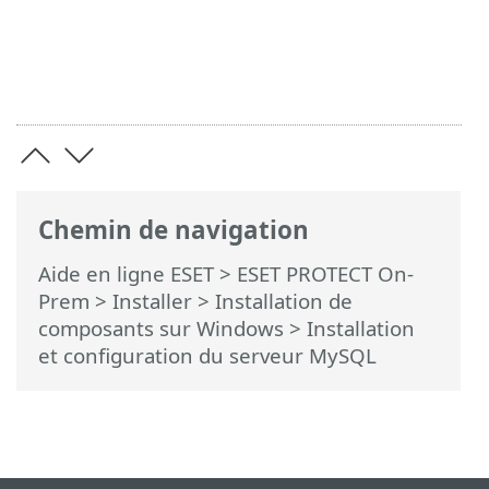
Chemin de navigation
Aide en ligne ESET
>
ESET PROTECT On-
Prem
>
Installer
>
Installation de
composants sur Windows
> Installation
et configuration du serveur MySQL