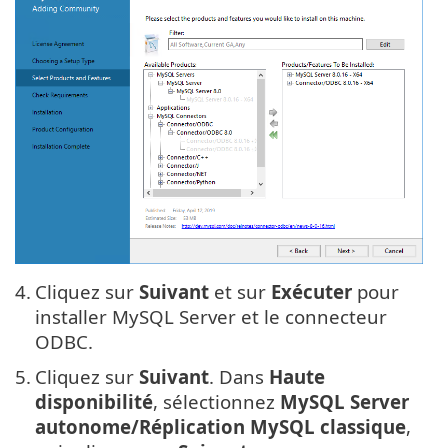
4.
Cliquez sur
Suivant
et sur
Exécuter
pour
installer MySQL Server et le connecteur
ODBC.
5.
Cliquez sur
Suivant
. Dans
Haute
disponibilité
, sélectionnez
MySQL Server
autonome/Réplication MySQL classique
,