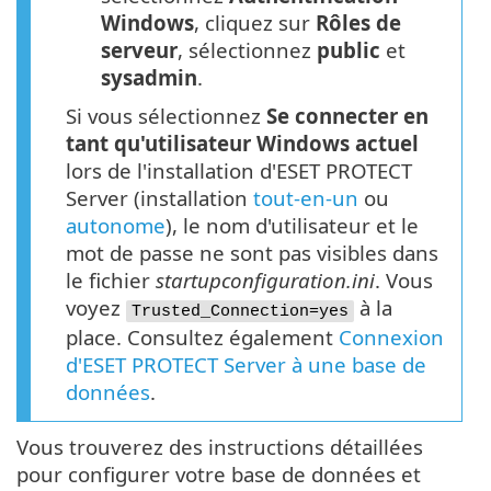
Windows
, cliquez sur
Rôles de
serveur
, sélectionnez
public
et
sysadmin
.
Si vous sélectionnez
Se connecter en
tant qu'utilisateur Windows actuel
lors de l'installation d'ESET PROTECT
Server (installation
tout-en-un
ou
autonome
), le nom d'utilisateur et le
mot de passe ne sont pas visibles dans
le fichier
startupconfiguration.ini
. Vous
voyez
à la
Trusted_Connection=yes
place. Consultez également
Connexion
d'ESET PROTECT Server à une base de
données
.
Vous trouverez des instructions détaillées
pour configurer votre base de données et