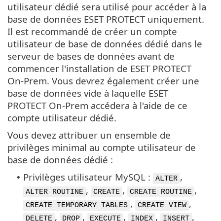
utilisateur dédié sera utilisé pour accéder à la
base de données ESET PROTECT uniquement.
Il est recommandé de créer un compte
utilisateur de base de données dédié dans le
serveur de bases de données avant de
commencer l'installation de ESET PROTECT
On-Prem. Vous devrez également créer une
base de données vide à laquelle ESET
PROTECT On-Prem accédera à l'aide de ce
compte utilisateur dédié.
Vous devez attribuer un ensemble de
privilèges minimal au compte utilisateur de
base de données dédié :
Privilèges utilisateur MySQL :
,
•
ALTER
,
,
,
ALTER ROUTINE
CREATE
CREATE ROUTINE
,
,
CREATE TEMPORARY TABLES
CREATE VIEW
,
,
,
,
,
DELETE
DROP
EXECUTE
INDEX
INSERT