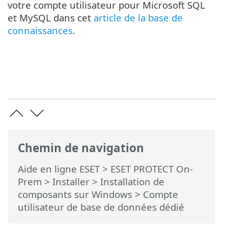
votre compte utilisateur pour Microsoft SQL
et MySQL dans cet
article de la base de
connaissances
.
Chemin de navigation
Aide en ligne ESET
>
ESET PROTECT On-
Prem
>
Installer
>
Installation de
composants sur Windows
> Compte
utilisateur de base de données dédié