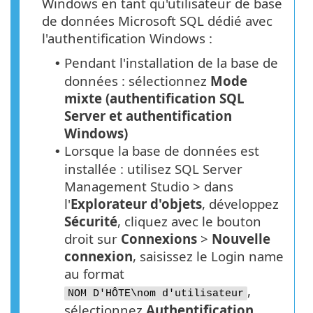
Windows en tant qu'utilisateur de base
de données Microsoft SQL dédié avec
l'authentification Windows :
Pendant l'installation de la base de
•
données : sélectionnez
Mode
mixte (authentification SQL
Server et authentification
Windows)
Lorsque la base de données est
•
installée : utilisez SQL Server
Management Studio > dans
l'
Explorateur d'objets
, développez
Sécurité
, cliquez avec le bouton
droit sur
Connexions
>
Nouvelle
connexion
, saisissez le Login name
au format
,
NOM D'HÔTE\nom d'utilisateur
sélectionnez
Authentification