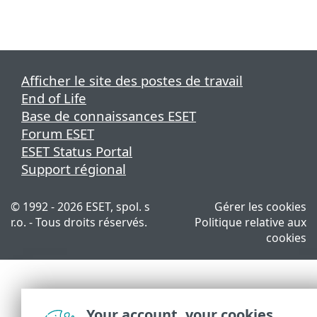
Afficher le site des postes de travail
End of Life
Base de connaissances ESET
Forum ESET
ESET Status Portal
Support régional
© 1992 - 2026 ESET, spol. s
Gérer les cookies
r.o. - Tous droits réservés.
Politique relative aux
cookies
Your account, your cookies