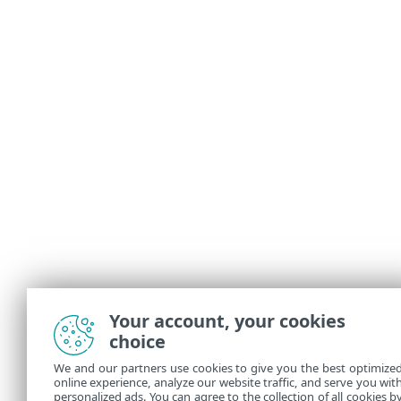
Your account, your cookies
choice
We and our partners use cookies to give you the best optimize
online experience, analyze our website traffic, and serve you wit
personalized ads. You can agree to the collection of all cookies b