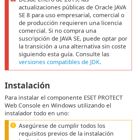
actualizaciones públicas de Oracle JAVA
SE 8 para uso empresarial, comercial o
de producción requieren una licencia
comercial. Si no compra una
suscripción de JAVA SE, puede optar por
la transición a una alternativa sin coste
siguiendo esta guía. Consulte las
versiones compatibles de JDK
.
Instalación
Para instalar el componente ESET PROTECT
Web Console en Windows utilizando el
instalador todo en uno:
Asegúrese de cumplir todos los
requisitos previos de la instalación