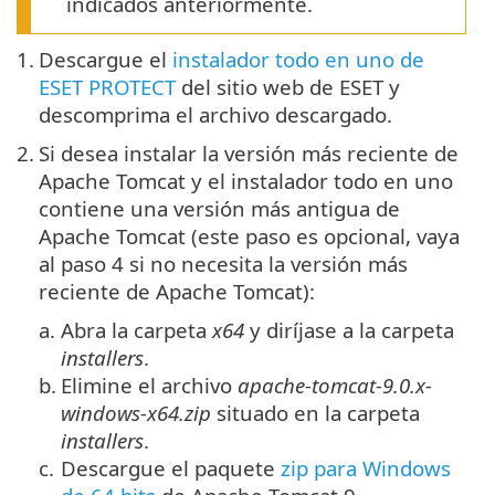
indicados anteriormente.
1.
Descargue el
instalador todo en uno de
ESET PROTECT
del sitio web de ESET y
descomprima el archivo descargado.
2.
Si desea instalar la versión más reciente de
Apache Tomcat y el instalador todo en uno
contiene una versión más antigua de
Apache Tomcat (este paso es opcional, vaya
al paso 4 si no necesita la versión más
reciente de Apache Tomcat):
a.
Abra la carpeta
x64
y diríjase a la carpeta
installers
.
b.
Elimine el archivo
apache-tomcat-9.0.x-
windows-x64.zip
situado en la carpeta
installers
.
c.
Descargue el paquete
zip para Windows