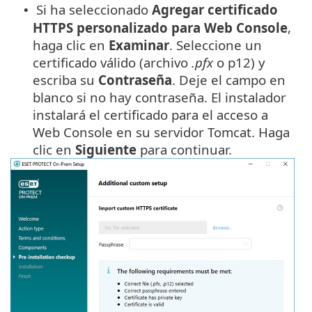
Si ha seleccionado
Agregar certificado
•
HTTPS personalizado para Web Console
,
haga clic en
Examinar
. Seleccione un
certificado válido (archivo
.pfx
o p12) y
escriba su
Contraseña
. Deje el campo en
blanco si no hay contraseña. El instalador
instalará el certificado para el acceso a
Web Console en su servidor Tomcat. Haga
clic en
Siguiente
para continuar.