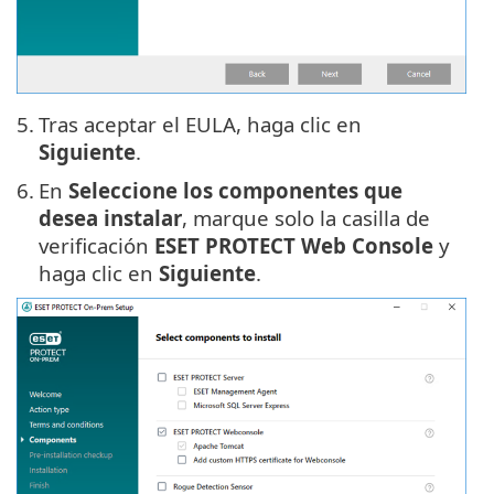
5.
Tras aceptar el EULA, haga clic en
Siguiente
.
6.
En
Seleccione los componentes que
desea instalar
, marque solo la casilla de
verificación
ESET PROTECT Web Console
y
haga clic en
Siguiente
.