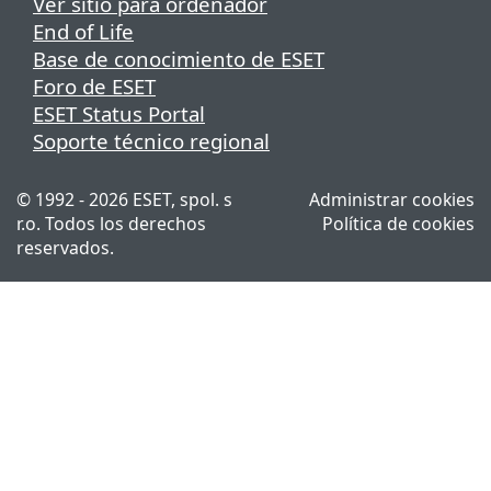
Ver sitio para ordenador
End of Life
Base de conocimiento de ESET
Foro de ESET
ESET Status Portal
Soporte técnico regional
© 1992 - 2026 ESET, spol. s
Administrar cookies
r.o. Todos los derechos
Política de cookies
reservados.