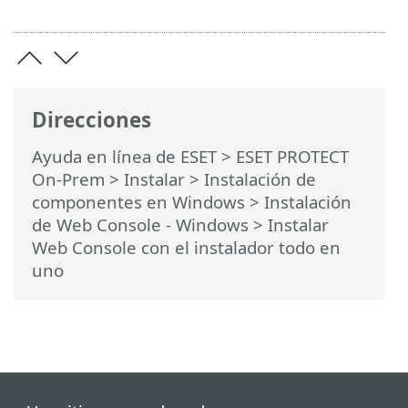
Direcciones
Ayuda en línea de ESET
>
ESET PROTECT
On-Prem
>
Instalar
>
Instalación de
componentes en Windows
>
Instalación
de Web Console - Windows
> Instalar
Web Console con el instalador todo en
uno