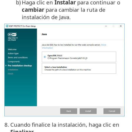
b)
Haga clic en
Instalar
para continuar o
cambiar
para cambiar la ruta de
instalación de Java.
8.
Cuando finalice la instalación, haga clic en
Finalizar
.