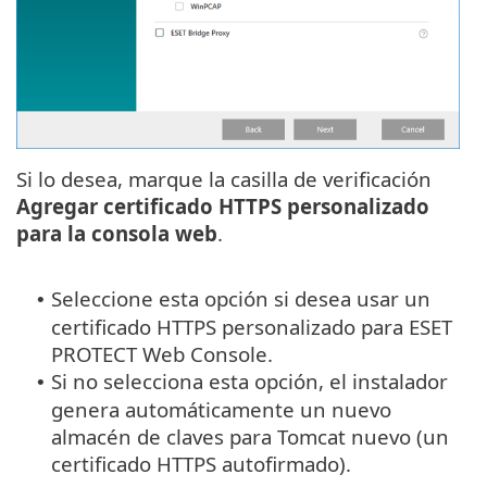
Si lo desea, marque la casilla de verificación
Agregar certificado HTTPS personalizado
para la consola web
.
Seleccione esta opción si desea usar un
•
certificado HTTPS personalizado para ESET
PROTECT Web Console.
Si no selecciona esta opción, el instalador
•
genera automáticamente un nuevo
almacén de claves para Tomcat nuevo (un
certificado HTTPS autofirmado).