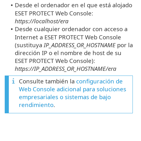
Desde el ordenador en el que está alojado
•
ESET PROTECT Web Console:
https://localhost/era
Desde cualquier ordenador con acceso a
•
Internet a ESET PROTECT Web Console
(sustituya
IP_ADDRESS_OR_HOSTNAME
por la
dirección IP o el nombre de host de su
ESET PROTECT Web Console):
https://IP_ADDRESS_OR_HOSTNAME/era
Consulte también la
configuración de
Web Console adicional para soluciones
empresariales o sistemas de bajo
rendimiento
.