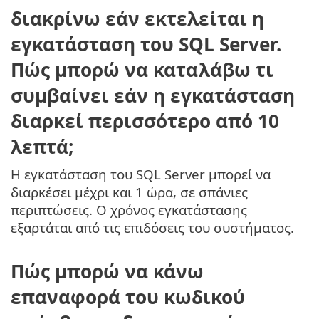
διακρίνω εάν εκτελείται η
εγκατάσταση του SQL Server.
Πώς μπορώ να καταλάβω τι
συμβαίνει εάν η εγκατάσταση
διαρκεί περισσότερο από 10
λεπτά;
Η εγκατάσταση του SQL Server μπορεί να
διαρκέσει μέχρι και 1 ώρα, σε σπάνιες
περιπτώσεις. Ο χρόνος εγκατάστασης
εξαρτάται από τις επιδόσεις του συστήματος.
Πώς μπορώ να κάνω
επαναφορά του κωδικού