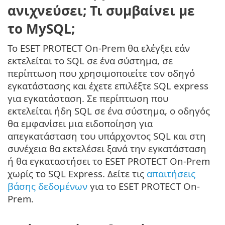
ανιχνεύσει; Τι συμβαίνει με
το MySQL;
Το ESET PROTECT On-Prem θα ελέγξει εάν
εκτελείται το SQL σε ένα σύστημα, σε
περίπτωση που χρησιμοποιείτε τον οδηγό
εγκατάστασης και έχετε επιλέξτε SQL express
για εγκατάσταση. Σε περίπτωση που
εκτελείται ήδη SQL σε ένα σύστημα, ο οδηγός
θα εμφανίσει μια ειδοποίηση για
απεγκατάσταση του υπάρχοντος SQL και στη
συνέχεια θα εκτελέσει ξανά την εγκατάσταση
ή θα εγκαταστήσει το ESET PROTECT On-Prem
χωρίς το SQL Express. Δείτε τις
απαιτήσεις
βάσης δεδομένων
για το ESET PROTECT On-
Prem.