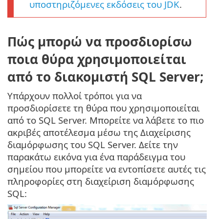
υποστηριζόμενες εκδόσεις του JDK
.
Πώς μπορώ να προσδιορίσω
ποια θύρα χρησιμοποιείται
από το διακομιστή SQL Server;
Υπάρχουν πολλοί τρόποι για να
προσδιορίσετε τη θύρα που χρησιμοποιείται
από το SQL Server. Μπορείτε να λάβετε το πιο
ακριβές αποτέλεσμα μέσω της Διαχείρισης
διαμόρφωσης του SQL Server. Δείτε την
παρακάτω εικόνα για ένα παράδειγμα του
σημείου που μπορείτε να εντοπίσετε αυτές τις
πληροφορίες στη διαχείριση διαμόρφωσης
SQL: