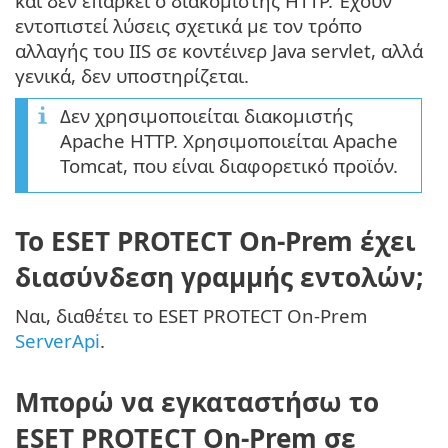
και δεν επαρκεί ο διακομιστής HTTP. Έχουν
εντοπιστεί λύσεις σχετικά με τον τρόπο
αλλαγής του IIS σε κοντέινερ Java servlet, αλλά
γενικά, δεν υποστηρίζεται.
Δεν χρησιμοποιείται διακομιστής
Apache HTTP. Χρησιμοποιείται Apache
Tomcat, που είναι διαφορετικό προϊόν.
Το ESET PROTECT On-Prem έχει
διασύνδεση γραμμής εντολών;
Ναι, διαθέτει το ESET PROTECT On-Prem
ServerApi
.
Μπορώ να εγκαταστήσω το
ESET PROTECT On-Prem σε