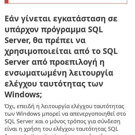
Εάν γίνεται εγκατάσταση σε
υπάρχον πρόγραμμα SQL
Server, θα πρέπει να
χρησιμοποιείται από το SQL
Server από προεπιλογή η
ενσωματωμένη λειτουργία
ελέγχου ταυτότητας των
Windows;
Όχι, επειδή η λειτουργία ελέγχου ταυτότητας
των Windows μπορεί να απενεργοποιηθεί στο
SQL Server και ο μόνος τρόπος για σύνδεση
είναι η χρήση του ελέγχου ταυτότητας SQL