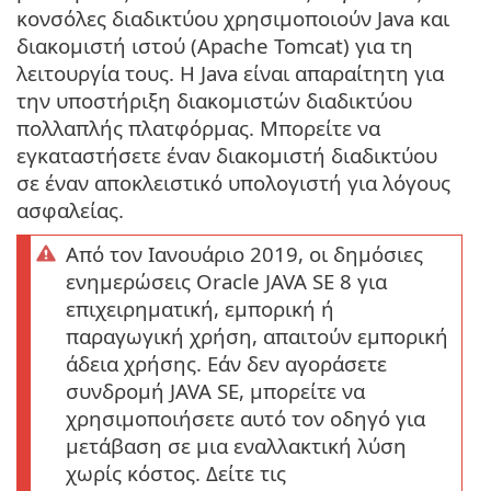
κονσόλες διαδικτύου χρησιμοποιούν Java και
διακομιστή ιστού (Apache Tomcat) για τη
λειτουργία τους. Η Java είναι απαραίτητη για
την υποστήριξη διακομιστών διαδικτύου
πολλαπλής πλατφόρμας. Μπορείτε να
εγκαταστήσετε έναν διακομιστή διαδικτύου
σε έναν αποκλειστικό υπολογιστή για λόγους
ασφαλείας.
Από τον Ιανουάριο 2019, οι δημόσιες
ενημερώσεις Oracle JAVA SE 8 για
επιχειρηματική, εμπορική ή
παραγωγική χρήση, απαιτούν εμπορική
άδεια χρήσης. Εάν δεν αγοράσετε
συνδρομή JAVA SE, μπορείτε να
χρησιμοποιήσετε αυτό τον οδηγό για
μετάβαση σε μια εναλλακτική λύση
χωρίς κόστος. Δείτε τις