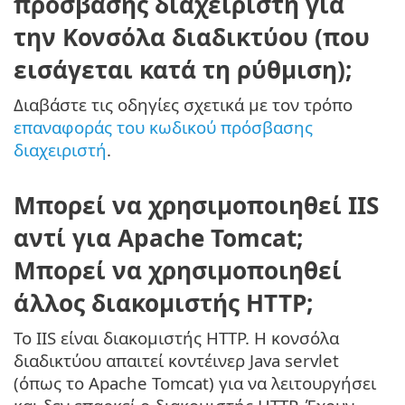
πρόσβασης διαχειριστή για
την Κονσόλα διαδικτύου (που
εισάγεται κατά τη ρύθμιση);
Διαβάστε τις οδηγίες σχετικά με τον τρόπο
επαναφοράς του κωδικού πρόσβασης
διαχειριστή
.
Μπορεί να χρησιμοποιηθεί IIS
αντί για Apache Tomcat;
Μπορεί να χρησιμοποιηθεί
άλλος διακομιστής HTTP;
Το IIS είναι διακομιστής HTTP. Η κονσόλα
διαδικτύου απαιτεί κοντέινερ Java servlet
(όπως το Apache Tomcat) για να λειτουργήσει