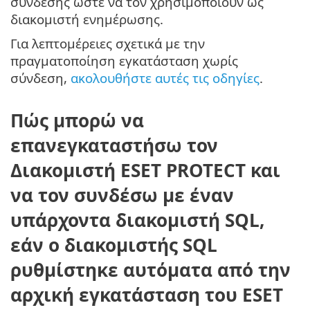
σύνδεσης ώστε να τον χρησιμοποιούν ως
διακομιστή ενημέρωσης.
Για λεπτομέρειες σχετικά με την
πραγματοποίηση εγκατάσταση χωρίς
σύνδεση,
ακολουθήστε αυτές τις οδηγίες
.
Πώς μπορώ να
επανεγκαταστήσω τον
Διακομιστή ESET PROTECT και
να τον συνδέσω με έναν
υπάρχοντα διακομιστή SQL,
εάν ο διακομιστής SQL
ρυθμίστηκε αυτόματα από την
αρχική εγκατάσταση του ESET