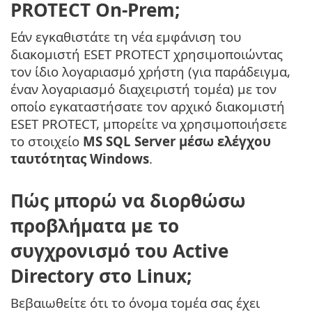
PROTECT On-Prem;
Εάν εγκαθιστάτε τη νέα εμφάνιση του
διακομιστή ESET PROTECT χρησιμοποιώντας
τον ίδιο λογαριασμό χρήστη (για παράδειγμα,
έναν λογαριασμό διαχειριστή τομέα) με τον
οποίο εγκαταστήσατε τον αρχικό διακομιστή
ESET PROTECT, μπορείτε να χρησιμοποιήσετε
το στοιχείο
MS SQL Server μέσω ελέγχου
ταυτότητας Windows
.
Πώς μπορώ να διορθώσω
προβλήματα με το
συγχρονισμό του Active
Directory στο Linux;
Βεβαιωθείτε ότι το όνομα τομέα σας έχει