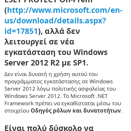
(
http://www.microsoft.com/en-
us/download/details.aspx?
id=17851
), αλλά δεν
λειτουργεί σε νέα
εγκατάσταση του Windows
Server 2012 R2 με SP1.
Δεν είναι δυνατή η χρήση αυτού του
προγράμματος εγκατάστασης σε Windows
Server 2012 λόγω πολιτικής ασφαλείας του
Windows Server 2012. Το Microsoft .NET
Framework πρέπει να εγκαθίσταται μέσω του
στοιχείου
Οδηγός ρόλων και δυνατοτήτων
.
Είναι πολύ δύσκολο να