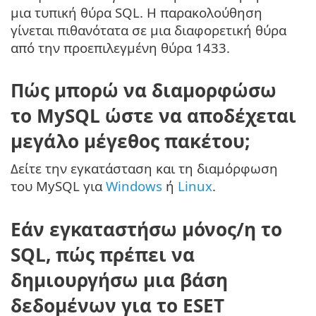
μια τυπική θύρα SQL. Η παρακολούθηση
γίνεται πιθανότατα σε μια διαφορετική θύρα
από την προεπιλεγμένη θύρα 1433.
Πώς μπορώ να διαμορφώσω
το MySQL ώστε να αποδέχεται
μεγάλο μέγεθος πακέτου;
Δείτε την εγκατάσταση και τη διαμόρφωση
του MySQL για
Windows
ή
Linux
.
Εάν εγκαταστήσω μόνος/η το
SQL, πώς πρέπει να
δημιουργήσω μια βάση
δεδομένων για το ESET