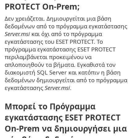
PROTECT On-Prem;
Δεν χρειάζεται. Δημιουργείται μια βάση
δεδομένων από το πρόγραμμα εγκατάστασης
Server.msi
και όχι από το πρόγραμμα
εγκατάστασης του ESET PROTECT. Το
πρόγραμμα εγκατάστασης ESET PROTECT
περιλαμβάνεται προκειμένου να
απλοποιηθούν τα βήματα. Εγκαθιστά τον
διακομιστή SQL Server και κατόπιν η βάση
δεδομένων δημιουργείται από το πρόγραμμα
εγκατάστασης
Server.msi
.
Μπορεί το Πρόγραμμα
εγκατάστασης ESET PROTECT
On-Prem να δημιουργήσει μια