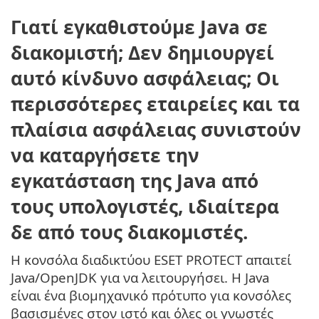
Γιατί εγκαθιστούμε Java σε
διακομιστή; Δεν δημιουργεί
αυτό κίνδυνο ασφάλειας; Οι
περισσότερες εταιρείες και τα
πλαίσια ασφάλειας συνιστούν
να καταργήσετε την
εγκατάσταση της Java από
τους υπολογιστές, ιδιαίτερα
δε από τους διακομιστές.
Η κονσόλα διαδικτύου ESET PROTECT απαιτεί
Java/OpenJDK για να λειτουργήσει. Η Java
είναι ένα βιομηχανικό πρότυπο για κονσόλες
βασισμένες στον ιστό και όλες οι γνωστές