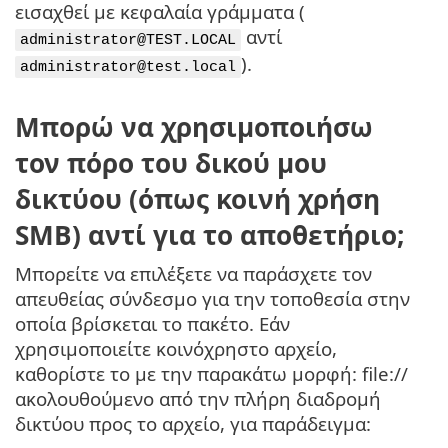
εισαχθεί με κεφαλαία γράμματα (
αντί
administrator@TEST.LOCAL
).
administrator@test.local
Μπορώ να χρησιμοποιήσω
τον πόρο του δικού μου
δικτύου (όπως κοινή χρήση
SMB) αντί για το αποθετήριο;
Μπορείτε να επιλέξετε να παράσχετε τον
απευθείας σύνδεσμο για την τοποθεσία στην
οποία βρίσκεται το πακέτο. Εάν
χρησιμοποιείτε κοινόχρηστο αρχείο,
καθορίστε το με την παρακάτω μορφή: file://
ακολουθούμενο από την πλήρη διαδρομή
δικτύου προς το αρχείο, για παράδειγμα: