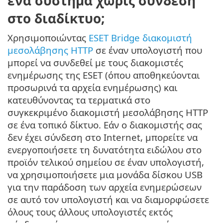
ένα σύστημα χωρίς σύνδεση
στο διαδίκτυο;
Χρησιμοποιώντας
ESET Bridge διακομιστή
μεσολάβησης HTTP
σε έναν υπολογιστή που
μπορεί να συνδεθεί με τους διακομιστές
ενημέρωσης της ESET (όπου αποθηκεύονται
προσωρινά τα αρχεία ενημέρωσης) και
κατευθύνοντας τα τερματικά στο
συγκεκριμένο διακομιστή μεσολάβησης HTTP
σε ένα τοπικό δίκτυο. Εάν ο διακομιστής σας
δεν έχει σύνδεση στο Internet, μπορείτε να
ενεργοποιήσετε τη δυνατότητα ειδώλου στο
προϊόν τελικού σημείου σε έναν υπολογιστή,
να χρησιμοποιήσετε μια μονάδα δίσκου USB
για την παράδοση των αρχεία ενημερώσεων
σε αυτό τον υπολογιστή και να διαμορφώσετε
όλους τους άλλους υπολογιστές εκτός