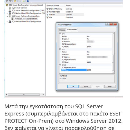
Μετά την εγκατάσταση του SQL Server
Express (συμπεριλαμβάνεται στο πακέτο ESET
PROTECT On-Prem) στο Windows Server 2012,
δεν φαίνεται να γίνεται παρακολούθηση σε