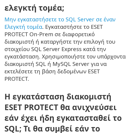
ελεγκτή τομέα;
Μην εγκαταστήσετε το SQL Server σε έναν
Ελεγκτή τομέα
. Εγκαταστήστε το ESET
PROTECT On-Prem σε διαφορετικό
διακομιστή ή καταργήστε την επιλογή του
στοιχείου SQL Server Express κατά την
εγκατάσταση. Χρησιμοποιήστε τον υπάρχοντα
διακομιστή SQL ή MySQL Server για να
εκτελέσετε τη βάση δεδομένων ESET
PROTECT.
Η εγκατάσταση διακομιστή
ESET PROTECT θα ανιχνεύσει
εάν έχει ήδη εγκατασταθεί το
SQL; Τι θα συμβεί εάν το