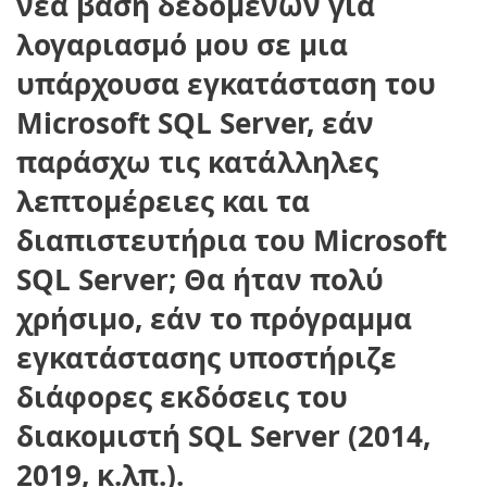
νέα βάση δεδομένων για
λογαριασμό μου σε μια
υπάρχουσα εγκατάσταση του
Microsoft SQL Server, εάν
παράσχω τις κατάλληλες
λεπτομέρειες και τα
διαπιστευτήρια του Microsoft
SQL Server; Θα ήταν πολύ
χρήσιμο, εάν το πρόγραμμα
εγκατάστασης υποστήριζε
διάφορες εκδόσεις του
διακομιστή SQL Server (2014,
2019, κ.λπ.).