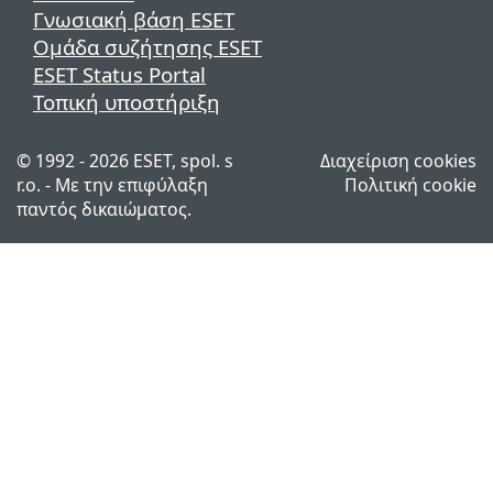
Γνωσιακή βάση ESET
Ομάδα συζήτησης ESET
ESET Status Portal
Τοπική υποστήριξη
© 1992 - 2026 ESET, spol. s
Διαχείριση cookies
r.o. - Με την επιφύλαξη
Πολιτική cookie
παντός δικαιώματος.