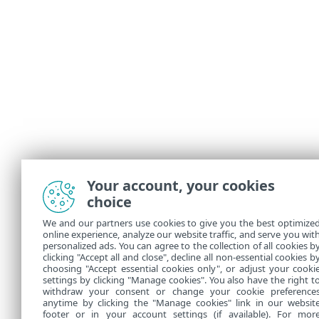
Your account, your cookies
choice
We and our partners use cookies to give you the best optimize
online experience, analyze our website traffic, and serve you wit
personalized ads. You can agree to the collection of all cookies b
clicking "Accept all and close", decline all non-essential cookies b
choosing "Accept essential cookies only", or adjust your cooki
settings by clicking "Manage cookies". You also have the right t
withdraw your consent or change your cookie preference
anytime by clicking the "Manage cookies" link in our websit
footer or in your account settings (if available). For mor