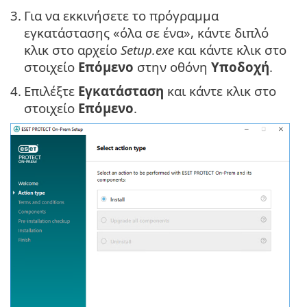
3.
Για να εκκινήσετε το πρόγραμμα
εγκατάστασης «όλα σε ένα», κάντε διπλό
κλικ στο αρχείο
Setup.exe
και κάντε κλικ στο
στοιχείο
Επόμενο
στην οθόνη
Υποδοχή
.
4.
Επιλέξτε
Εγκατάσταση
και κάντε κλικ στο
στοιχείο
Επόμενο
.