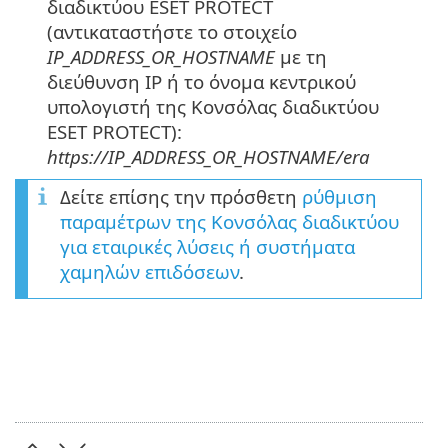
διαδικτύου ESET PROTECT
(αντικαταστήστε το στοιχείο
IP_ADDRESS_OR_HOSTNAME
με τη
διεύθυνση IP ή το όνομα κεντρικού
υπολογιστή της Κονσόλας διαδικτύου
ESET PROTECT):
https://IP_ADDRESS_OR_HOSTNAME/era
Δείτε επίσης την πρόσθετη
ρύθμιση
παραμέτρων της Κονσόλας διαδικτύου
για εταιρικές λύσεις ή συστήματα
χαμηλών επιδόσεων
.