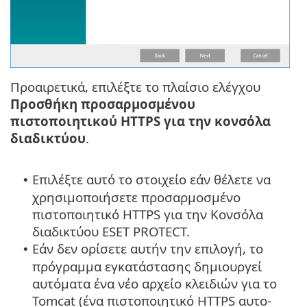
Προαιρετικά, επιλέξτε το πλαίσιο ελέγχου
Προσθήκη προσαρμοσμένου
πιστοποιητικού HTTPS για την κονσόλα
διαδικτύου
.
Επιλέξτε αυτό το στοιχείο εάν θέλετε να
•
χρησιμοποιήσετε προσαρμοσμένο
πιστοποιητικό HTTPS για την Κονσόλα
διαδικτύου ESET PROTECT.
Εάν δεν ορίσετε αυτήν την επιλογή, το
•
πρόγραμμα εγκατάστασης δημιουργεί
αυτόματα ένα νέο αρχείο κλειδιών για το
Tomcat (ένα πιστοποιητικό HTTPS αυτο-