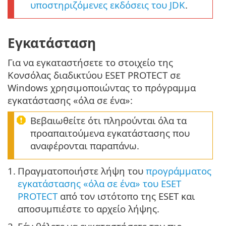
υποστηριζόμενες εκδόσεις του JDK
.
Εγκατάσταση
Για να εγκαταστήσετε το στοιχείο της
Κονσόλας διαδικτύου ESET PROTECT σε
Windows χρησιμοποιώντας το πρόγραμμα
εγκατάστασης «όλα σε ένα»:
Βεβαιωθείτε ότι πληρούνται όλα τα
προαπαιτούμενα εγκατάστασης που
αναφέρονται παραπάνω.
1.
Πραγματοποιήστε λήψη του
προγράμματος
εγκατάστασης «όλα σε ένα» του ESET
PROTECT
από τον ιστότοπο της ESET και
αποσυμπιέστε το αρχείο λήψης.