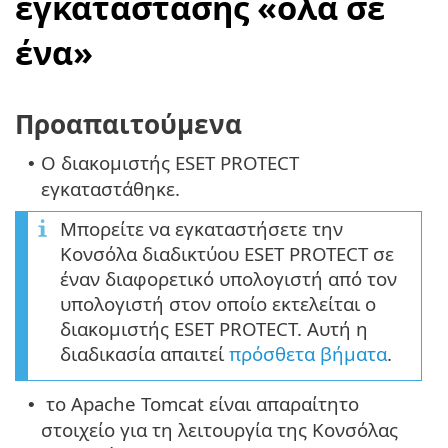
εγκατάστασης «όλα σε
ένα»
Προαπαιτούμενα
Ο διακομιστής ESET PROTECT
•
εγκαταστάθηκε.
Μπορείτε να εγκαταστήσετε την
Κονσόλα διαδικτύου ESET PROTECT σε
έναν διαφορετικό υπολογιστή από τον
υπολογιστή στον οποίο εκτελείται ο
διακομιστής ESET PROTECT. Αυτή η
διαδικασία απαιτεί
πρόσθετα βήματα
.
το Apache Tomcat είναι απαραίτητο
•
στοιχείο για τη λειτουργία της Κονσόλας