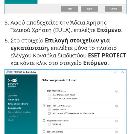
5.
Αφού αποδεχτείτε την Άδεια Χρήσης
Τελικού Χρήστη (EULA), επιλέξτε
Επόμενο
.
6.
Στο στοιχείο
Επιλογή στοιχείων για
εγκατάσταση
, επιλέξτε μόνο το πλαίσιο
ελέγχου Κονσόλα διαδικτύου
ESET PROTECT
και κάντε κλικ στο στοιχείο
Επόμενο
.