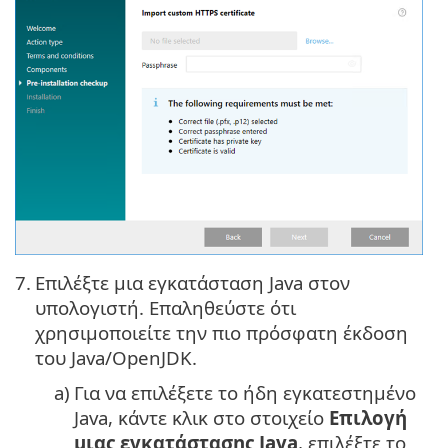
7.
Επιλέξτε μια εγκατάσταση Java στον
υπολογιστή. Επαληθεύστε ότι
χρησιμοποιείτε την πιο πρόσφατη έκδοση
του Java/OpenJDK.
a)
Για να επιλέξετε το ήδη εγκατεστημένο
Java
, κάντε κλικ στο στοιχείο
Επιλογή
μιας εγκατάστασης
Java
, επιλέξτε το