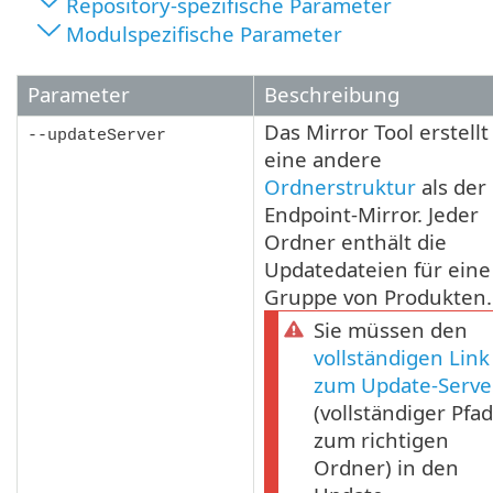
Repository-spezifische Parameter
Modulspezifische Parameter
Parameter
Beschreibung
Das Mirror Tool erstellt
--updateServer
eine andere
Ordnerstruktur
als der
Endpoint-Mirror. Jeder
Ordner enthält die
Updatedateien für eine
Gruppe von Produkten.
Sie müssen den
vollständigen Link
zum Update-Serve
(vollständiger Pfad
zum richtigen
Ordner) in den