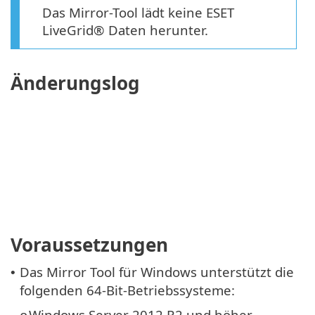
Das Mirror-Tool lädt keine ESET
LiveGrid® Daten herunter.
Änderungslog
Voraussetzungen
Das Mirror Tool für Windows unterstützt die
•
folgenden 64-Bit-Betriebssysteme:
Windows Server 2012 R2 und höher