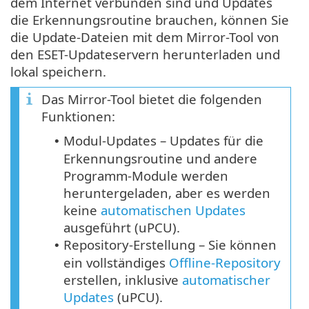
dem Internet verbunden sind und Updates
die Erkennungsroutine brauchen, können Sie
die Update-Dateien mit dem Mirror-Tool von
den ESET-Updateservern herunterladen und
lokal speichern.
Das Mirror-Tool bietet die folgenden
Funktionen:
Modul-Updates – Updates für die
•
Erkennungsroutine und andere
Programm-Module werden
heruntergeladen, aber es werden
keine
automatischen Updates
ausgeführt (
uPCU
).
Repository-Erstellung – Sie können
•
ein vollständiges
Offline-Repository
erstellen, inklusive
automatischer
Updates
(uPCU).