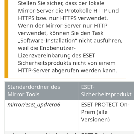
Stellen Sie sicher, dass der lokale
Mirror-Server die Protokolle HTTP und
HTTPS bzw. nur HTTPS verwendet.
Wenn der Mirror-Server nur HTTP
verwendet, können Sie den Task
„Software-Installation“ nicht ausführen,
weil die Endbenutzer-
Lizenzvereinbarung des ESET
Sicherheitsprodukts nicht von einem
HTTP-Server abgerufen werden kann.
Standardordner des
ESET-
Mirror Tools
Sicherheitsprodukt
mirror/eset_upd/era6
ESET PROTECT On-
Prem (alle
Versionen)