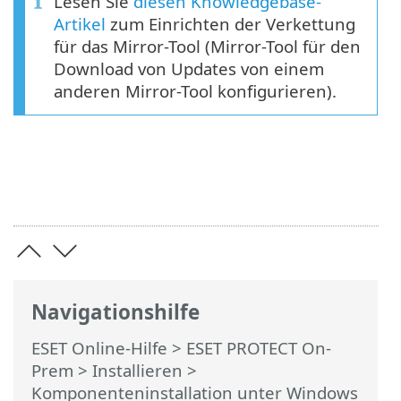
Lesen Sie
diesen Knowledgebase-
Artikel
zum Einrichten der Verkettung
für das Mirror-Tool (Mirror-Tool für den
Download von Updates von einem
anderen Mirror-Tool konfigurieren).
Navigationshilfe
ESET Online-Hilfe
>
ESET PROTECT On-
Prem
>
Installieren
>
Komponenteninstallation unter Windows