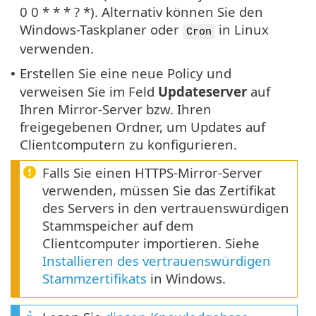
0 0 * * * ? *). Alternativ können Sie den
Windows-Taskplaner oder
in Linux
Cron
verwenden.
Erstellen Sie eine neue Policy und
•
verweisen Sie im Feld
Updateserver
auf
Ihren Mirror-Server bzw. Ihren
freigegebenen Ordner, um Updates auf
Clientcomputern zu konfigurieren.
Falls Sie einen HTTPS-Mirror-Server
verwenden, müssen Sie das Zertifikat
des Servers in den vertrauenswürdigen
Stammspeicher auf dem
Clientcomputer importieren. Siehe
Installieren des vertrauenswürdigen
Stammzertifikats
in Windows.