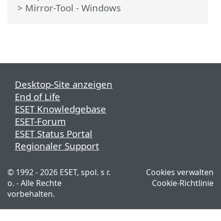
> Mirror-Tool - Windows
Desktop-Site anzeigen
End of Life
ESET Knowledgebase
ESET-Forum
ESET Status Portal
Regionaler Support
© 1992 - 2026 ESET, spol. s r.
Cookies verwalten
o. - Alle Rechte
Cookie-Richtlinie
vorbehalten.