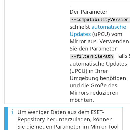
.
Der Parameter
--compatibilityVersion
schließt
automatische
Updates
(
uPCU
) vom
Mirror aus. Verwenden
Sie den Parameter
, falls
--filterFilePath
automatische Updates
(
uPCU
) in Ihrer
Umgebung benötigen
und die Größe des
Mirrors reduzieren
möchten.
Um weniger Daten aus dem ESET-
Repository herunterzuladen, können
Sie die neuen Parameter im Mirror-Tool