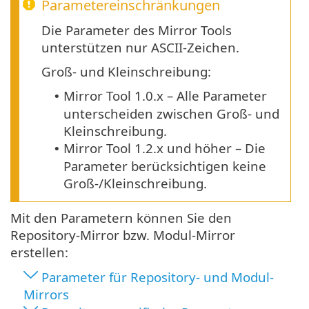
Parametereinschränkungen
Die Parameter des Mirror Tools
unterstützen nur ASCII-Zeichen.
Groß- und Kleinschreibung:
Mirror Tool
1.0.x
– Alle Parameter
•
unterscheiden zwischen Groß- und
Kleinschreibung.
Mirror Tool 1.2.x und höher – Die
•
Parameter berücksichtigen keine
Groß-/Kleinschreibung.
Mit den Parametern können Sie den
Repository-Mirror bzw. Modul-Mirror
erstellen:
Parameter für Repository- und Modul-
Mirrors