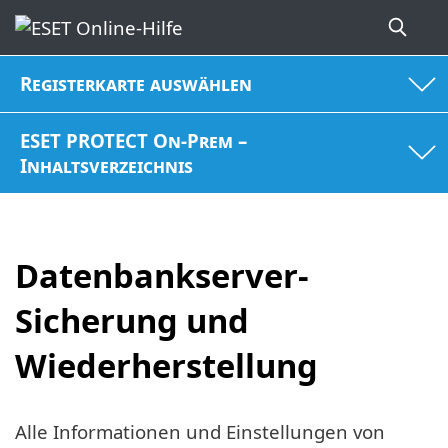
Registerkarte auswählen
ESET PROTECT On-Prem –
Inhaltsverzeichnis
Datenbankserver-
Sicherung und
Wiederherstellung
Alle Informationen und Einstellungen von