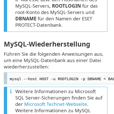
MySQL-Servers,
ROOTLOGIN
für das
root-Konto des MySQL-Servers und
DBNAME
für den Namen der ESET
PROTECT-Datenbank.
MySQL-Wiederherstellung
Führen Sie die folgenden Anweisungen aus,
um eine MySQL-Datenbank aus einer Datei
wiederherzustellen:
mysql --host HOST -u ROOTLOGIN -p DBNAME < BA
Weitere Informationen zu Microsoft
SQL Server-Sicherungen finden Sie auf
der
Microsoft Technet-Webseite
.
Weitere Informationen zu MySQL