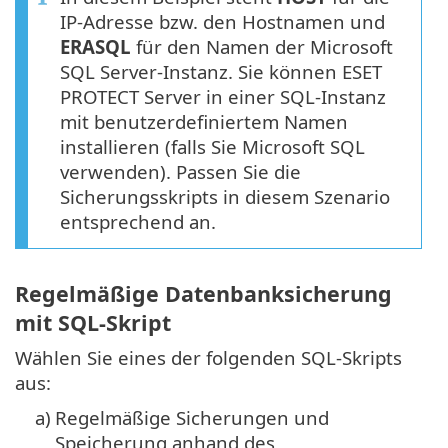
IP-Adresse bzw. den Hostnamen und
ERASQL
für den Namen der Microsoft
SQL Server-Instanz. Sie können ESET
PROTECT Server in einer SQL-Instanz
mit benutzerdefiniertem Namen
installieren (falls Sie Microsoft SQL
verwenden). Passen Sie die
Sicherungsskripts in diesem Szenario
entsprechend an.
Regelmäßige Datenbanksicherung
mit SQL-Skript
Wählen Sie eines der folgenden SQL-Skripts
aus:
a)
Regelmäßige Sicherungen und
Speicherung anhand des