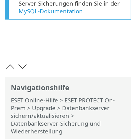
Server-Sicherungen finden Sie in der
MySQL-Dokumentation
.
Navigationshilfe
ESET Online-Hilfe
>
ESET PROTECT On-
Prem
>
Upgrade
>
Datenbankserver
sichern/aktualisieren
>
Datenbankserver-Sicherung und
Wiederherstellung