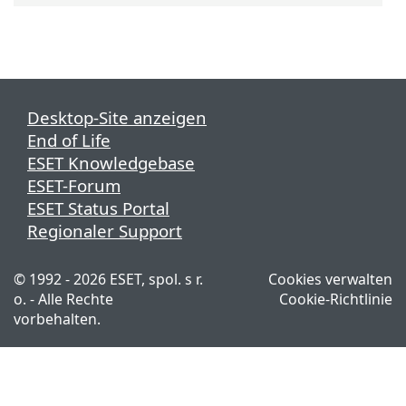
Desktop-Site anzeigen
End of Life
ESET Knowledgebase
ESET-Forum
ESET Status Portal
Regionaler Support
© 1992 - 2026 ESET, spol. s r.
Cookies verwalten
o. - Alle Rechte
Cookie-Richtlinie
vorbehalten.