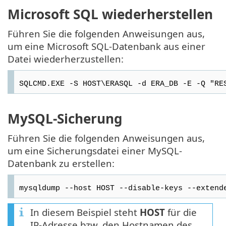
Microsoft SQL wiederherstellen
Führen Sie die folgenden Anweisungen aus,
um eine Microsoft SQL-Datenbank aus einer
Datei wiederherzustellen:
SQLCMD.EXE -S HOST\ERASQL -d ERA_DB -E -Q "RE
MySQL-Sicherung
Führen Sie die folgenden Anweisungen aus,
um eine Sicherungsdatei einer MySQL-
Datenbank zu erstellen:
mysqldump --host HOST --disable-keys --extend
In diesem Beispiel steht
HOST
für die
IP-Adresse bzw. den Hostnamen des