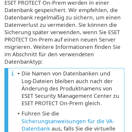
ESET PROTECT On-Prem werden in einer
Datenbank gespeichert. Wir empfehlen, die
Datenbank regelmäßig zu sichern, um einen
Datenverlust zu vermeiden. Sie können die
Sicherung später verwenden, wenn Sie ESET
PROTECT On-Prem auf einen neuen Server
migrieren. Weitere Informationen finden Sie
im Abschnitt für den verwendeten
Datenbanktyp:
Die Namen von Datenbanken und
•
Log-Dateien bleiben auch nach der
Änderung des Produktnamens von
ESET Security Management Center zu
ESET PROTECT On-Prem gleich.
Führen Sie die
•
Sicherungsanweisungen für die VA-
Datenbank
aus, falls Sie die virtuelle