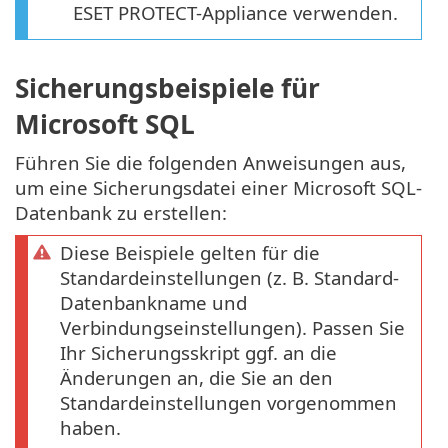
ESET PROTECT-Appliance verwenden.
Sicherungsbeispiele für
Microsoft SQL
Führen Sie die folgenden Anweisungen aus,
um eine Sicherungsdatei einer Microsoft SQL-
Datenbank zu erstellen:
Diese Beispiele gelten für die
Standardeinstellungen (z. B. Standard-
Datenbankname und
Verbindungseinstellungen). Passen Sie
Ihr Sicherungsskript ggf. an die
Änderungen an, die Sie an den
Standardeinstellungen vorgenommen
haben.