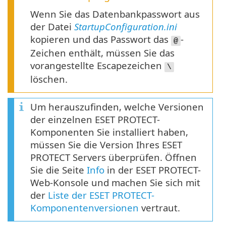
Wenn Sie das Datenbankpasswort aus
der Datei
StartupConfiguration.ini
kopieren und das Passwort das
-
@
Zeichen enthält, müssen Sie das
vorangestellte Escapezeichen
\
löschen.
Um herauszufinden, welche Versionen
der einzelnen ESET PROTECT-
Komponenten Sie installiert haben,
müssen Sie die Version Ihres ESET
PROTECT Servers überprüfen. Öffnen
Sie die Seite
Info
in der ESET PROTECT-
Web-Konsole und machen Sie sich mit
der
Liste der ESET PROTECT-
Komponentenversionen
vertraut.