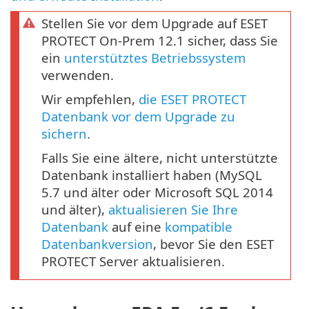
Stellen Sie vor dem Upgrade auf ESET
PROTECT On-Prem 12.1 sicher, dass Sie
ein
unterstütztes Betriebssystem
verwenden.
Wir empfehlen,
die ESET PROTECT
Datenbank vor dem Upgrade zu
sichern
.
Falls Sie eine ältere, nicht unterstützte
Datenbank installiert haben (MySQL
5.7 und älter oder Microsoft SQL 2014
und älter),
aktualisieren Sie Ihre
Datenbank
auf eine
kompatible
Datenbankversion
, bevor Sie den ESET
PROTECT Server aktualisieren.