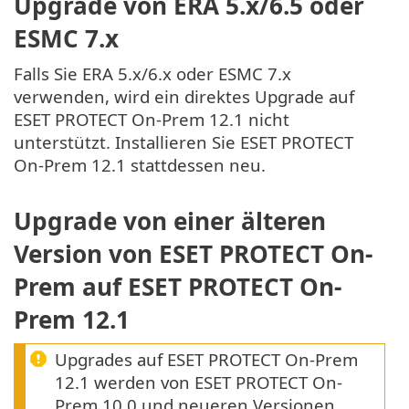
Upgrade von ERA 5.x/6.5 oder
ESMC 7.x
Falls Sie ERA 5.x/6.x oder ESMC 7.x
verwenden, wird ein direktes Upgrade auf
ESET PROTECT On-Prem 12.1 nicht
unterstützt. Installieren Sie ESET PROTECT
On-Prem 12.1 stattdessen neu.
Upgrade von einer älteren
Version von ESET PROTECT On-
Prem auf ESET PROTECT On-
Prem 12.1
Upgrades auf ESET PROTECT On-Prem
12.1 werden von ESET PROTECT On-
Prem 10.0 und neueren Versionen