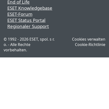
End of Life
ESET Knowledgebase
ESET-Forum
ESET Status Portal
Regionaler Support
© 1992 - 2026 ESET, spol. s r.
Cookies verwalten
o. - Alle Rechte
Cookie-Richtlinie
vorbehalten.