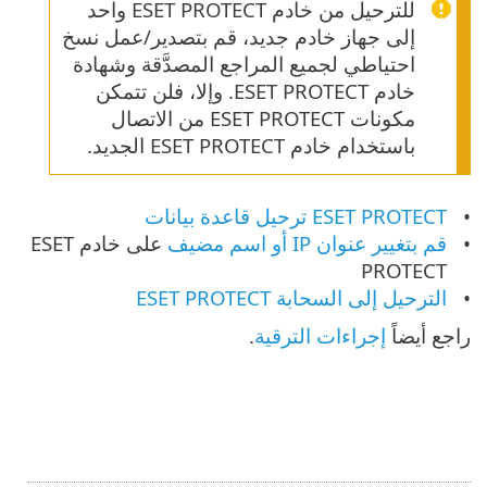
للترحيل من خادم ESET PROTECT واحد
إلى جهاز خادم جديد، قم بتصدير/عمل نسخ
احتياطي لجميع المراجع المصدَّقة وشهادة
خادم ESET PROTECT. وإلا، فلن تتمكن
مكونات ‎ESET PROTECT من الاتصال
باستخدام خادم ESET PROTECT الجديد.
ESET PROTECT ترحيل قاعدة بيانات ‎
قم بتغيير عنوان IP أو اسم مضيف
على خادم ESET
PROTECT
الترحيل إلى السحابة ESET PROTECT
راجع أيضاً
إجراءات الترقية
.