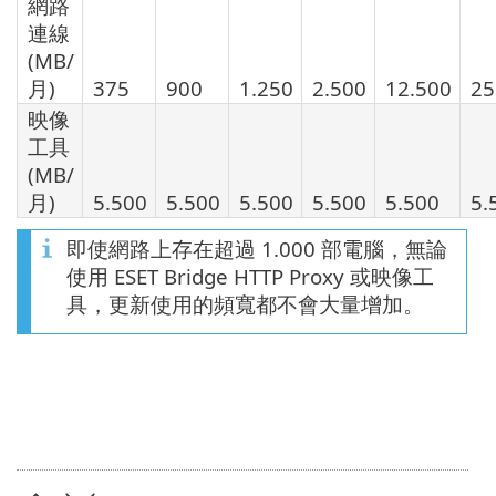
網路
連線
(MB/
月)
375
900
1.250
2.500
12.500
25
映像
工具
(MB/
月)
5.500
5.500
5.500
5.500
5.500
5.
即使網路上存在超過 1.000 部電腦，無論
使用 ESET Bridge HTTP Proxy 或映像工
具，更新使用的頻寬都不會大量增加。