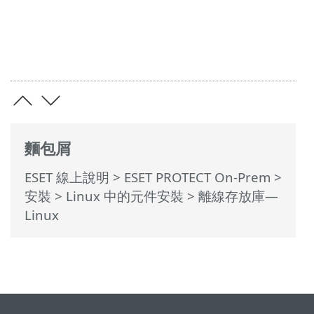
麵包屑
ESET 線上說明
>
ESET PROTECT On-Prem
>
安裝
>
Linux 中的元件安裝
> 離線存放庫—
Linux