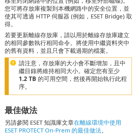
移至封閉網路中的位置 (例如，移至外部磁碟)。
您可將存放庫複製到本機網路中的安全位置，並
使其可透過 HTTP 伺服器 (例如，ESET Bridge) 取
得。
若要更新離線存放庫，請以用於離線存放庫建立
的相同參數執行相同命令。將使用中繼資料夾中
的舊有資料，並且只會下載過期的檔案。
請注意，存放庫的大小會不斷增加，且中
繼目錄將維持相同大小。確定您有至少
1.2 TB
的可用空間，然後再開始執行此程
序。
最佳做法
另請參閱 ESET 知識庫文章
在離線環境中使用
ESET PROTECT On-Prem 的最佳做法
。