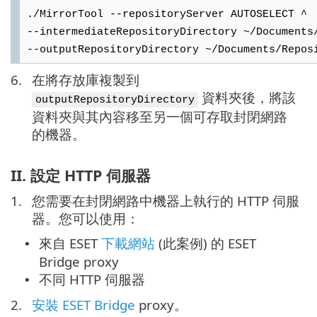
./MirrorTool --repositoryServer AUTOSELECT ^
--intermediateRepositoryDirectory ~/Documents
--outputRepositoryDirectory ~/Documents/Repos
6.
在將存放庫複製到
資料夾後，將該
outputRepositoryDirectory
資料夾與其內容移至另一個可存取封閉網路
的機器。
II. 設定 HTTP 伺服器
1.
您需要在封閉網路中機器上執行的 HTTP 伺服
器。您可以使用：
來自 ESET
下載網站
(此案例) 的 ESET
•
Bridge proxy
不同 HTTP 伺服器
•
2.
安裝 ESET Bridge
proxy。