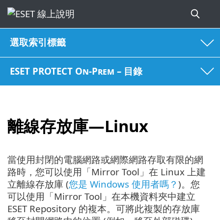
選取索引標籤
ESET PROTECT On-Prem – 目錄
離線存放庫—Linux
當使用封閉的電腦網路或網際網路存取有限的網
路時，您可以使用「Mirror Tool」在 Linux 上建
立離線存放庫 (
您是 Windows 使用者嗎？
)。您
可以使用「Mirror Tool」在本機資料夾中建立
ESET Repository 的複本。可將此複製的存放庫