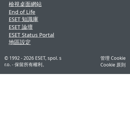
檢視桌面網站
End of Life
ESET 知識庫
ESET 論壇
ESET Status Portal
地區設定
© 1992 - 2026 ESET, spol. s
管理 Cookie
r.o. - 保留所有權利。
Cookie 原則