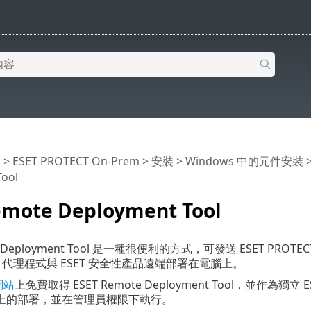
明
>
ESET PROTECT On-Prem
>
安裝
>
Windows 中的元件安裝
ool
emote Deployment Tool
te Deployment Tool 是一種很便利的方式，可發送 ESET PROTEC
nt 代理程式與 ESET 安全性產品遠端部署在電腦上。
網站
上免費取得 ESET Remote Deployment Tool，並作為獨立
上的部署，並在管理員權限下執行。