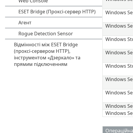
Windows Ser
Windows Ser
Windows Sto
Windows Ser
Windows Sto
Windows Ser
Windows Ser
Windows Se
Windows Ser
Операційна