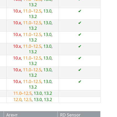
13.2
10.x
,
11.0–12.5
,
13.0
,
✔
13.2
10.x
,
11.0–12.5
,
13.0
,
✔
13.2
10.x
,
11.0–12.5
,
13.0
,
✔
13.2
10.x
,
11.0–12.5
,
13.0
,
✔
13.2
10.x
,
11.0–12.5
,
13.0
,
✔
13.2
10.x
,
11.0–12.5
,
13.0
,
✔
13.2
10.x
,
11.0–12.5
,
13.0
,
✔
13.2
11.0–12.5
,
13.0
,
13.2
12.0
,
12.5
,
13.0
,
13.2
Агент
RD Sensor