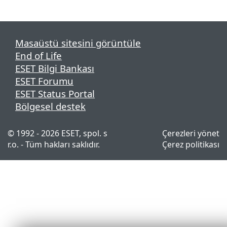
Masaüstü sitesini görüntüle
End of Life
ESET Bilgi Bankası
ESET Forumu
ESET Status Portal
Bölgesel destek
© 1992 - 2026 ESET, spol. s
Çerezleri yönet
r.o. - Tüm hakları saklıdır.
Çerez politikası