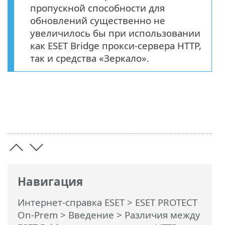
пропускной способности для
обновлений существенно не
увеличилось бы при использовании
как ESET Bridge прокси-сервера HTTP,
так и средства «Зеркало».
Навигация
Интернет-справка ESET
>
ESET PROTECT
On-Prem
>
Введение
>
Различия между