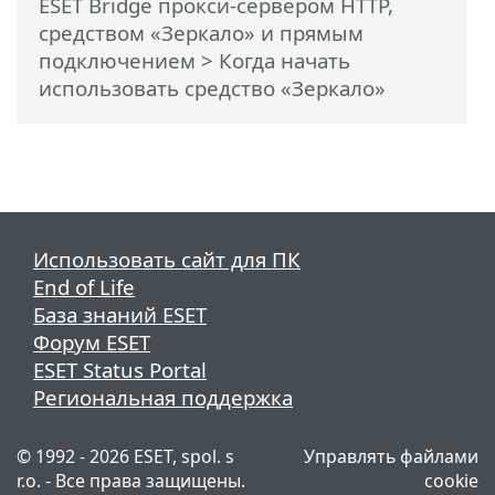
ESET Bridge прокси-сервером HTTP,
средством «Зеркало» и прямым
подключением
> Когда начать
использовать средство «Зеркало»
Использовать сайт для ПК
End of Life
База знаний ESET
Форум ESET
ESET Status Portal
Региональная поддержка
© 1992 - 2026 ESET, spol. s
Управлять файлами
r.o. - Все права защищены.
cookie