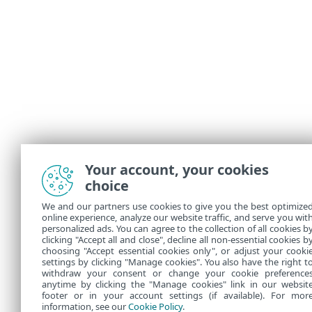
Your account, your cookies
choice
We and our partners use cookies to give you the best optimize
online experience, analyze our website traffic, and serve you wit
personalized ads. You can agree to the collection of all cookies b
clicking "Accept all and close", decline all non-essential cookies b
choosing "Accept essential cookies only", or adjust your cooki
settings by clicking "Manage cookies". You also have the right t
withdraw your consent or change your cookie preference
anytime by clicking the "Manage cookies" link in our websit
footer or in your account settings (if available). For mor
information, see our
Cookie Policy
.