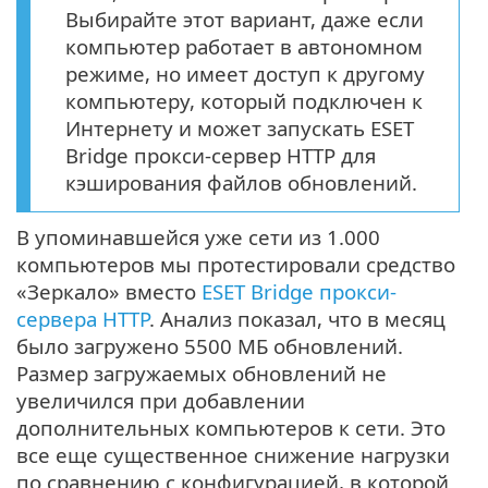
Выбирайте этот вариант, даже если
компьютер работает в автономном
режиме, но имеет доступ к другому
компьютеру, который подключен к
Интернету и может запускать ESET
Bridge прокси-сервер HTTP для
кэширования файлов обновлений.
В упоминавшейся уже сети из 1.000
компьютеров мы протестировали средство
«Зеркало» вместо
ESET Bridge прокси-
сервера HTTP
. Анализ показал, что в месяц
было загружено 5500 МБ обновлений.
Размер загружаемых обновлений не
увеличился при добавлении
дополнительных компьютеров к сети. Это
все еще существенное снижение нагрузки
по сравнению с конфигурацией, в которой