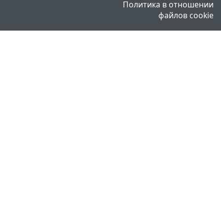
Политика в отношении
файлов cookie