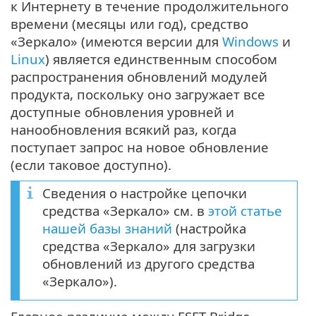
к Интернету в течение продолжительного
времени (месяцы или год), средство
«Зеркало» (имеются версии для
Windows
и
Linux
) является единственным способом
распространения обновлений модулей
продукта, поскольку оно загружает все
доступные обновления уровней и
нанообновления всякий раз, когда
поступает запрос на новое обновление
(если таковое доступно).
Сведения о настройке цепочки
средства «Зеркало» см. в
этой статье
нашей базы знаний
(настройка
средства «Зеркало» для загрузки
обновлений из другого средства
«Зеркало»).