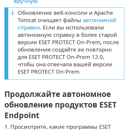
вручную
Обновление веб-консоли и Apache
Tomcat очищает файлы
автономной
справки
. Если вы использовали
автономную справку в более старой
версии ESET PROTECT On-Prem, после
обновления создайте ее повторно
для ESET PROTECT On-Prem 12.0,
чтобы она отвечала вашей версии
ESET PROTECT On-Prem.
Продолжайте автономное
обновление продуктов ESET
Endpoint
1.
Просмотрите, какие программы ESET