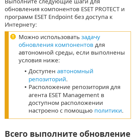
Выполните следующие шаги для
обновления компонентов ESET PROTECT и
программ ESET Endpoint без доступа к
Интернету:
Можно использовать
задачу
обновления компонентов
для
автономной среды, если выполнены
условия ниже:
Доступен
автономный
•
репозиторий
.
Расположение репозитория для
•
агента ESET Management в
доступном расположении
настроено с помощью
политики
.
Всего выполните обновление