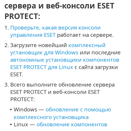
сервера и веб-консоли ESET
PROTECT:
1.
Проверьте, какая версия консоли
управления ESET
работает на сервере.
2.
Загрузите новейший
комплексный
установщик для Windows
или последние
автономные установщики компонентов
ESET PROTECT для Linux
с сайта загрузки
ESET.
3.
Всего выполните обновление сервера
ESET PROTECT и веб-консоли ESET
PROTECT:
Windows —
обновление с помощью
•
комплексного установщика
Linux —
обновление компонентов
•