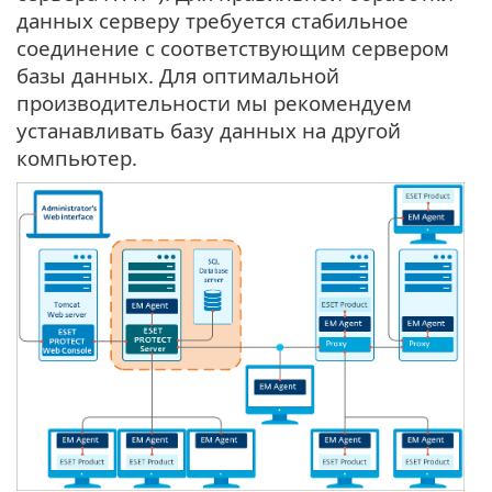
данных серверу требуется стабильное
соединение с соответствующим сервером
базы данных. Для оптимальной
производительности мы рекомендуем
устанавливать базу данных на другой
компьютер.