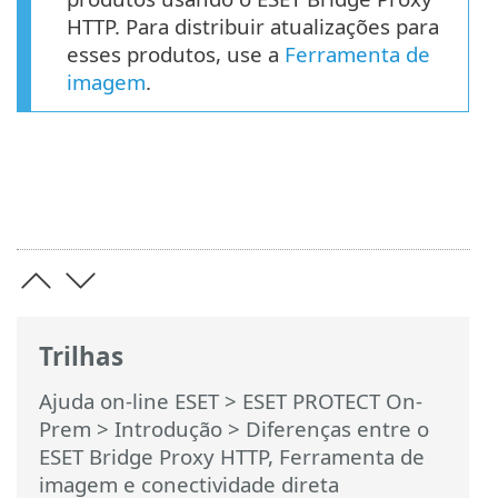
HTTP. Para distribuir atualizações para
esses produtos, use a
Ferramenta de
imagem
.
Trilhas
Ajuda on-line ESET
>
ESET PROTECT On-
Prem
>
Introdução
> Diferenças entre o
ESET Bridge Proxy HTTP, Ferramenta de
imagem e conectividade direta