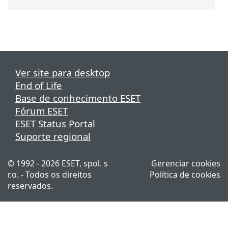
Ver site para desktop
End of Life
Base de conhecimento ESET
Fórum ESET
ESET Status Portal
Suporte regional
© 1992 - 2026 ESET, spol. s
Gerenciar cookies
r.o. - Todos os direitos
Política de cookies
reservados.