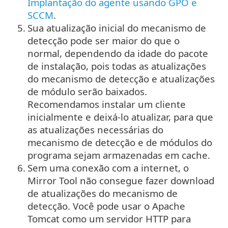
Implantação do agente usando GPO e
SCCM
.
5.
Sua atualização inicial do mecanismo de
detecção pode ser maior do que o
normal, dependendo da idade do pacote
de instalação, pois todas as atualizações
do mecanismo de detecção e atualizações
de módulo serão baixados.
Recomendamos instalar um cliente
inicialmente e deixá-lo atualizar, para que
as atualizações necessárias do
mecanismo de detecção e de módulos do
programa sejam armazenadas em cache.
6.
Sem uma conexão com a internet, o
Mirror Tool não consegue fazer download
de atualizações do mecanismo de
detecção. Você pode usar o Apache
Tomcat como um servidor HTTP para