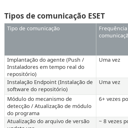
Tipos de comunicação ESET
Tipo de comunicação
Frequência
comunicaç
Implantação do agente (Push /
Uma vez
Instaladores em tempo real do
repositório)
Instalação Endpoint (Instalação de
Uma vez
software do repositório)
Módulo do mecanismo de
6+ vezes po
detecção / Atualização de módulo
do programa
Atualização do arquivo de versão
~ 8 vezes p