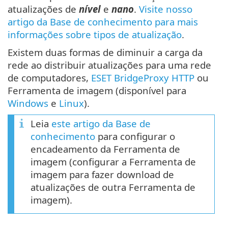
atualizações de
nível
e
nano
.
Visite nosso
artigo da Base de conhecimento para mais
informações sobre tipos de atualização
.
Existem duas formas de diminuir a carga da
rede ao distribuir atualizações para uma rede
de computadores,
ESET BridgeProxy HTTP
ou
Ferramenta de imagem (disponível para
Windows
e
Linux
).
Leia
este artigo da Base de
conhecimento
para configurar o
encadeamento da Ferramenta de
imagem (configurar a Ferramenta de
imagem para fazer download de
atualizações de outra Ferramenta de
imagem).