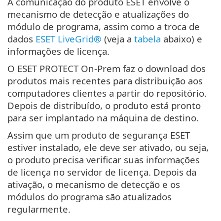
A comunicação do produto ESET envolve o
mecanismo de detecção e atualizações do
módulo de programa, assim como a troca de
dados
ESET LiveGrid®
(veja a
tabela
abaixo) e
informações de licença.
O ESET PROTECT On-Prem faz o download dos
produtos mais recentes para distribuição aos
computadores clientes a partir do repositório.
Depois de distribuído, o produto está pronto
para ser implantado na máquina de destino.
Assim que um produto de segurança ESET
estiver instalado, ele deve ser ativado, ou seja,
o produto precisa verificar suas informações
de licença no servidor de licença. Depois da
ativação, o mecanismo de detecção e os
módulos do programa são atualizados
regularmente.