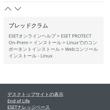
ブレッドクラム
ESETオンラインヘルプ
>
ESET PROTECT
On-Prem
>
インストール
>
Linuxでのコン
ポーネントインストール
> Webコンソール
インストール - Linux
デスクトップサイトの表示
End of Life
ESETナレッジベース