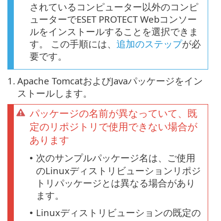
されているコンピューター以外のコンピ
ューターでESET PROTECT Webコンソー
ルをインストールすることを選択できま
す。 この手順には、
追加のステップ
が必
要です。
1.
Apache TomcatおよびJavaパッケージをイン
ストールします。
パッケージの名前が異なっていて、既
定のリポジトリで使用できない場合が
あります
次のサンプルパッケージ名は、ご使用
•
のLinuxディストリビューションリポジ
トリパッケージとは異なる場合があり
ます。
Linuxディストリビューションの既定の
•