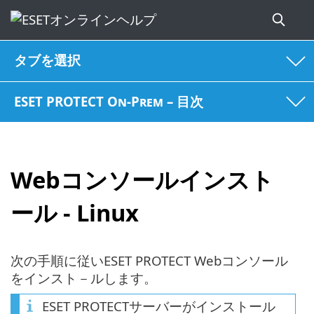
タブを選択
ESET PROTECT On-Prem – 目次
Webコンソールインスト
ール - Linux
次の手順に従いESET PROTECT Webコンソール
をインスト－ルします。
ESET PROTECTサーバーがインストール