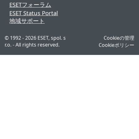
ESETフォーラム
ESET Status Portal
地域サポート
© 1992 - 2026 ESET, spol. s
Cookieの管理
r.o. - All rights reserved.
Cookieポリシー