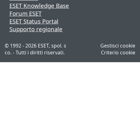
ESET Knowledge Base
Forum ESET
ESET Status Portal
Supporto regionale
© 1992 - 2026 ESET, spol. s
Gestisci cookie
r.o. - Tutti i diritti riservati.
Criterio cookie