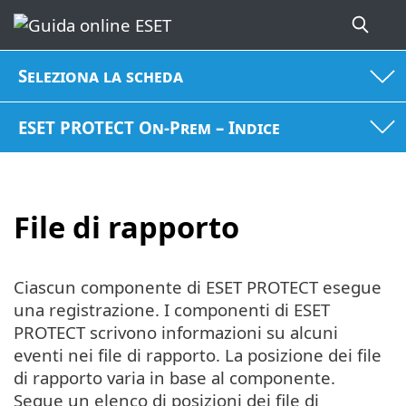
Seleziona la scheda
ESET PROTECT On-Prem – Indice
File di rapporto
Ciascun componente di ESET PROTECT esegue
una registrazione. I componenti di ESET
PROTECT scrivono informazioni su alcuni
eventi nei file di rapporto. La posizione dei file
di rapporto varia in base al componente.
Segue un elenco di posizioni dei file di