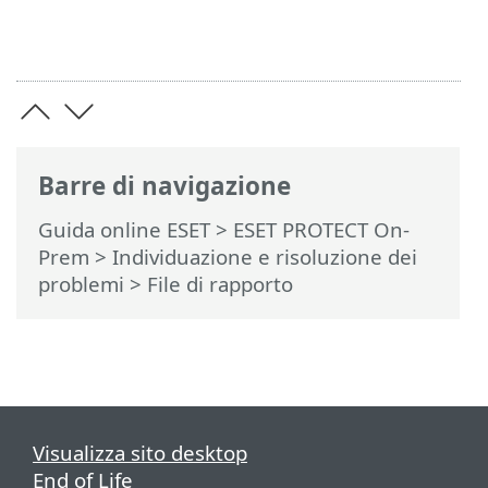
Barre di navigazione
Guida online ESET
>
ESET PROTECT On-
Prem
>
Individuazione e risoluzione dei
problemi
> File di rapporto
Visualizza sito desktop
End of Life