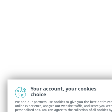
Your account, your cookies
choice
We and our partners use cookies to give you the best optimize
online experience, analyze our website traffic, and serve you wit
personalized ads. You can agree to the collection of all cookies b