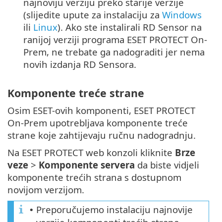
najnoviju verziju preko starije verzije
(slijedite upute za instalaciju za
Windows
ili
Linux
). Ako ste instalirali RD Sensor na
ranijoj verziji programa ESET PROTECT On-
Prem, ne trebate ga nadograditi jer nema
novih izdanja RD Sensora.
Komponente treće strane
Osim ESET-ovih komponenti, ESET PROTECT
On-Prem upotrebljava komponente treće
strane koje zahtijevaju ručnu nadogradnju.
Na ESET PROTECT web konzoli kliknite
Brze
veze
>
Komponente servera
da biste vidjeli
komponente trećih strana s dostupnom
novijom verzijom.
Preporučujemo instalaciju najnovije
•