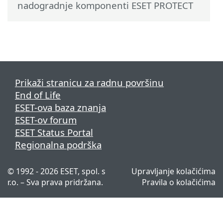
nadogradnje komponenti ESET PROTECT
Prikaži stranicu za radnu površinu
End of Life
ESET-ova baza znanja
ESET-ov forum
ESET Status Portal
Regionalna podrška
© 1992 - 2026 ESET, spol. s
Upravljanje kolačićima
r.o. – Sva prava pridržana.
Pravila o kolačićima