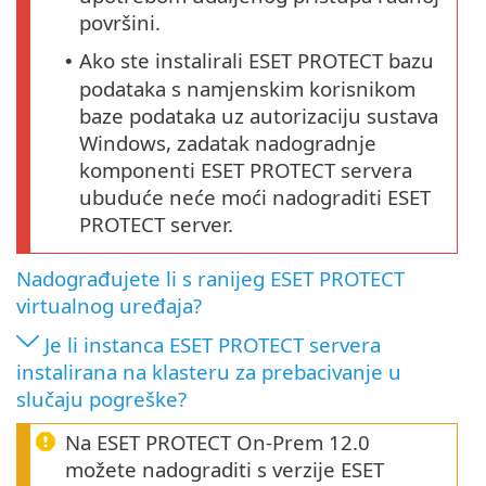
površini.
Ako ste instalirali ESET PROTECT bazu
•
podataka s namjenskim korisnikom
baze podataka uz autorizaciju sustava
Windows, zadatak nadogradnje
komponenti ESET PROTECT servera
ubuduće neće moći nadograditi ESET
PROTECT server.
Nadograđujete li s ranijeg ESET PROTECT
virtualnog uređaja?
Je li instanca ESET PROTECT servera
instalirana na klasteru za prebacivanje u
slučaju pogreške?
Na ESET PROTECT On-Prem 12.0
možete nadograditi s verzije ESET