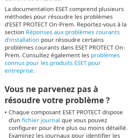
La documentation ESET comprend plusieurs
méthodes pour résoudre les problèmes
d'ESET PROTECT On-Prem. Reportez-vous à la
section
Réponses aux problèmes courants
d'installation
pour résoudre certains
problèmes courants dans ESET PROTECT On-
Prem. Consultez également les
problèmes
connus pour les produits ESET pour
entreprise
.
Vous ne parvenez pas à
résoudre votre problème ?
Chaque composant ESET PROTECT dispose
•
d'un
fichier journal
que vous pouvez
configurer pour être plus ou moins détaillé.
Examinez les journaux pour identifier les