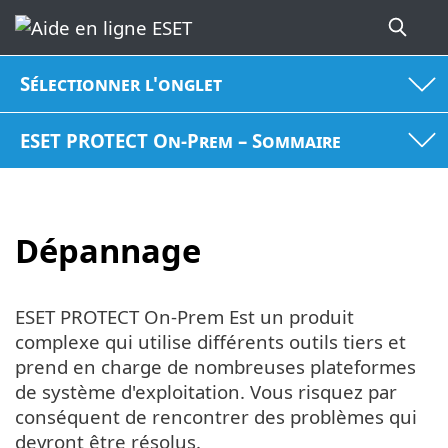
Sélectionner l'onglet
ESET PROTECT On-Prem – Sommaire
Dépannage
ESET PROTECT On-Prem Est un produit
complexe qui utilise différents outils tiers et
prend en charge de nombreuses plateformes
de système d'exploitation. Vous risquez par
conséquent de rencontrer des problèmes qui
devront être résolus.