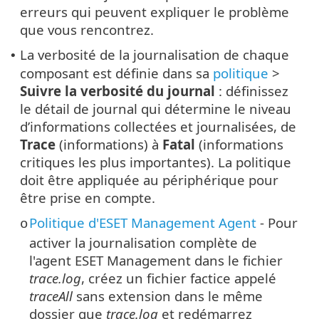
erreurs qui peuvent expliquer le problème
que vous rencontrez.
La verbosité de la journalisation de chaque
•
composant est définie dans sa
politique
>
Suivre la verbosité du journal
: définissez
le détail de journal qui détermine le niveau
d’informations collectées et journalisées, de
Trace
(informations) à
Fatal
(informations
critiques les plus importantes). La politique
doit être appliquée au périphérique pour
être prise en compte.
Politique d'ESET Management Agent
-
Pour
o
activer la journalisation complète de
l'agent ESET Management dans le fichier
trace.log
, créez un fichier factice appelé
traceAll
sans extension dans le même
dossier que
trace.log
et redémarrez