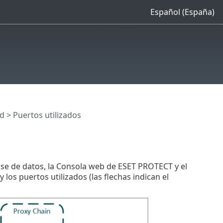
Español (España)
d
> Puertos utilizados
se de datos, la Consola web de ESET PROTECT y el
los puertos utilizados (las flechas indican el