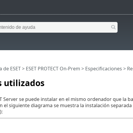
a de ESET
>
ESET PROTECT On-Prem
>
Especificaciones
>
Re
 utilizados
Server se puede instalar en el mismo ordenador que la ba
n el siguiente diagrama se muestra la instalación separada y 
):