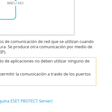
tos de comunicación de red que se utilizan cuando
ura. Se produce otra comunicación por medio de
IP).
o de aplicaciones no deben utilizar ninguno de
ermitir la comunicación a través de los puertos
quina ESET PROTECT Server)