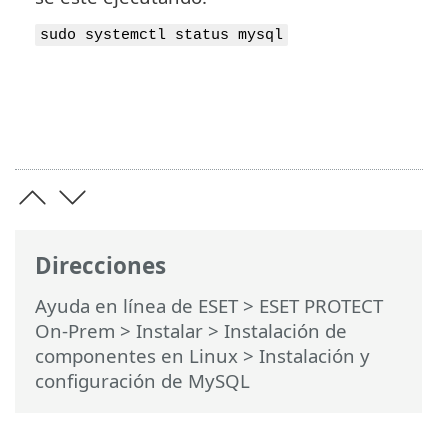
sudo systemctl status mysql
Direcciones
Ayuda en línea de ESET
>
ESET PROTECT
On-Prem
>
Instalar
>
Instalación de
componentes en Linux
> Instalación y
configuración de MySQL