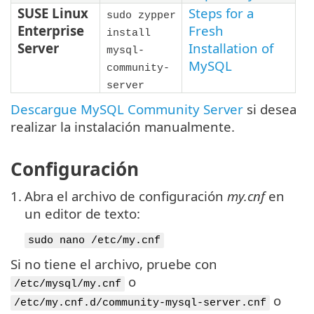
SUSE Linux
Steps for a
sudo zypper
Enterprise
Fresh
install
Server
Installation of
mysql-
MySQL
community-
server
Descargue MySQL Community Server
si desea
realizar la instalación manualmente.
Configuración
1.
Abra el archivo de configuración
my.cnf
en
un editor de texto:
sudo nano /etc/my.cnf
Si no tiene el archivo, pruebe con
o
/etc/mysql/my.cnf
o
/etc/my.cnf.d/community-mysql-server.cnf