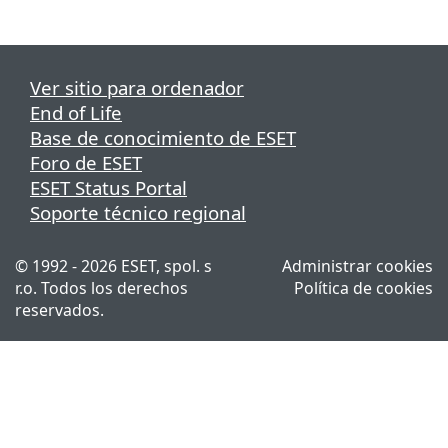
Ver sitio para ordenador
End of Life
Base de conocimiento de ESET
Foro de ESET
ESET Status Portal
Soporte técnico regional
© 1992 - 2026 ESET, spol. s
Administrar cookies
r.o. Todos los derechos
Política de cookies
reservados.