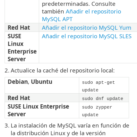
predeterminadas. Consulte
también
Añadir el repositorio
MySQL APT
Red Hat
Añadir el repositorio MySQL Yum
SUSE
Añadir el repositorio MySQL SLES
Linux
Enterprise
Server
2.
Actualice la caché del repositorio local:
Debian
,
Ubuntu
sudo apt-get
update
Red Hat
sudo dnf update
SUSE Linux Enterprise
sudo zypper
Server
update
3.
La instalación de MySQL varía en función de
la distribución Linux y de la versión