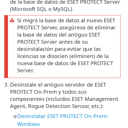
de la base de datos de ESET PROTECT Server
(Microsoft SQL o MySQL).
Si migró la base de datos al nuevo ESET
PROTECT Server, asegúrese de eliminar
la base de datos del antiguo ESET
PROTECT Server antes de su
desinstalación para evitar que las
licencias se disocien (eliminen) de la
nueva base de datos de ESET PROTECT
Server.
3.
Desinstale el antiguo servidor de ESET
PROTECT On-Prem y todos sus
componentes (incluidos ESET Management
Agent, Rogue Detection Sensor, etc.):
Desinstalar ESET PROTECT On-Prem:
o
Windows