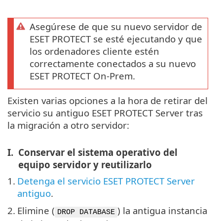
Asegúrese de que su nuevo servidor de
ESET PROTECT se esté ejecutando y que
los ordenadores cliente estén
correctamente conectados a su nuevo
ESET PROTECT On-Prem.
Existen varias opciones a la hora de retirar del
servicio su antiguo ESET PROTECT Server tras
la migración a otro servidor:
I.
Conservar el sistema operativo del
equipo servidor y reutilizarlo
1.
Detenga el servicio ESET PROTECT Server
antiguo
.
2.
Elimine (
) la antigua instancia
DROP DATABASE