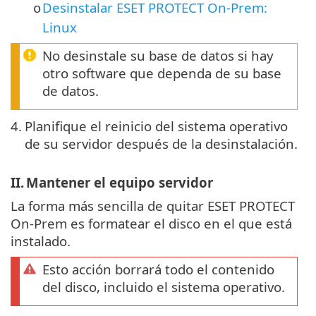
Desinstalar ESET PROTECT On-Prem:
o
Linux
No desinstale su base de datos si hay
otro software que dependa de su base
de datos.
4.
Planifique el reinicio del sistema operativo
de su servidor después de la desinstalación.
II.
Mantener el equipo servidor
La forma más sencilla de quitar ESET PROTECT
On-Prem es formatear el disco en el que está
instalado.
Esto acción borrará todo el contenido
del disco, incluido el sistema operativo.