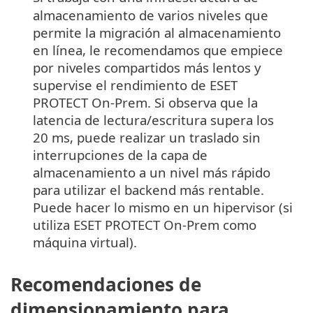
almacenamiento de varios niveles que
permite la migración al almacenamiento
en línea, le recomendamos que empiece
por niveles compartidos más lentos y
supervise el rendimiento de ESET
PROTECT On-Prem. Si observa que la
latencia de lectura/escritura supera los
20 ms, puede realizar un traslado sin
interrupciones de la capa de
almacenamiento a un nivel más rápido
para utilizar el backend más rentable.
Puede hacer lo mismo en un hipervisor (si
utiliza ESET PROTECT On-Prem como
máquina virtual).
Recomendaciones de
dimensionamiento para