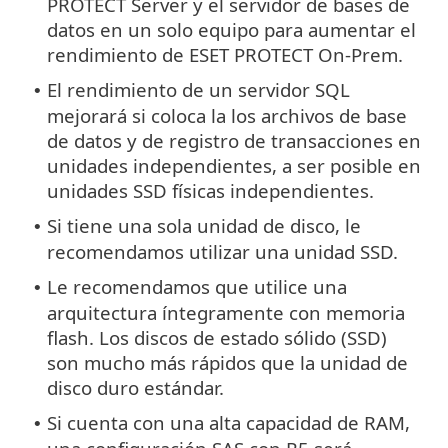
PROTECT Server y el servidor de bases de
datos en un solo equipo para aumentar el
rendimiento de ESET PROTECT On-Prem.
El rendimiento de un servidor SQL
•
mejorará si coloca la los archivos de base
de datos y de registro de transacciones en
unidades independientes, a ser posible en
unidades SSD físicas independientes.
Si tiene una sola unidad de disco, le
•
recomendamos utilizar una unidad SSD.
Le recomendamos que utilice una
•
arquitectura íntegramente con memoria
flash. Los discos de estado sólido (SSD)
son mucho más rápidos que la unidad de
disco duro estándar.
Si cuenta con una alta capacidad de RAM,
•