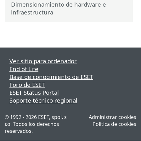
Dimensionamiento de hardware e
infraestructura
Ver sitio para ordenador
End of Life
Base de conocimiento de ESET
Foro de ESET
ESET Status Portal
Soporte técnico regional
© 1992 - 2026 ESET, spol. s
Administrar cookies
r.o. Todos los derechos
Política de cookies
reservados.