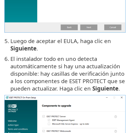
5.
Luego de aceptar el EULA, haga clic en
Siguiente
.
6.
El instalador todo en uno detecta
automáticamente si hay una actualización
disponible: hay casillas de verificación junto
a los componentes de ESET PROTECT que se
pueden actualizar. Haga clic en
Siguiente
.