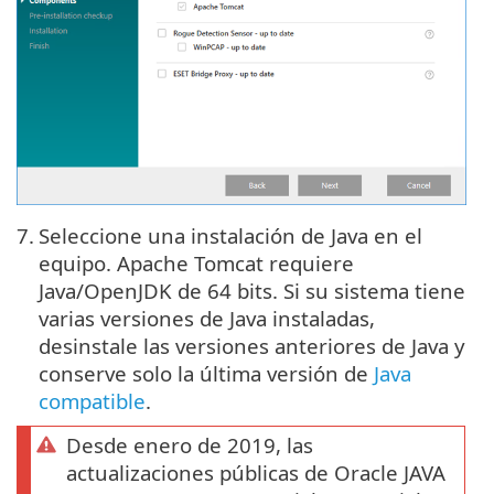
7.
Seleccione una instalación de Java en el
equipo. Apache Tomcat requiere
Java/OpenJDK de 64 bits. Si su sistema tiene
varias versiones de Java instaladas,
desinstale las versiones anteriores de Java y
conserve solo la última versión de
Java
compatible
.
Desde enero de 2019, las
actualizaciones públicas de Oracle JAVA