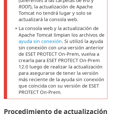
(diferentes a las carpetas de
era
y
ROOT
), la actualización de Apache
Tomcat no tendrá lugar y solo se
actualizará la consola web.
La consola web y la actualización de
•
Apache Tomcat limpian los archivos de
ayuda sin conexión
. Si utilizó la ayuda
sin conexión con una versión anterior
de ESET PROTECT On-Prem, vuelva a
crearla para ESET PROTECT On-Prem
12.0 luego de realizar la actualización
para asegurarse de tener la versión
más reciente de la ayuda sin conexión
que coincida con su versión de ESET
PROTECT On-Prem.
Procedimiento de actualización