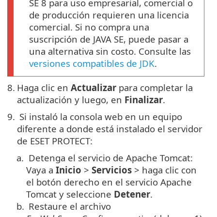
SE 8 para uso empresarial, comercial o
de producción requieren una licencia
comercial. Si no compra una
suscripción de JAVA SE, puede pasar a
una alternativa sin costo. Consulte las
versiones compatibles de JDK
.
8.
Haga clic en
Actualizar
para completar la
actualización y luego, en
Finalizar
.
9.
Si instaló la consola web en un equipo
diferente a donde está instalado el servidor
de ESET PROTECT:
a.
Detenga el servicio de Apache Tomcat:
Vaya a
Inicio
>
Servicios
> haga clic con
el botón derecho en el servicio Apache
Tomcat y seleccione
Detener
.
b.
Restaure el archivo