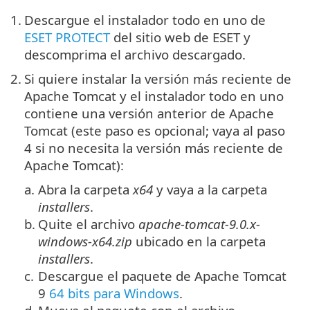
1.
Descargue el instalador todo en uno de
ESET PROTECT
del sitio web de ESET y
descomprima el archivo descargado.
2.
Si quiere instalar la versión más reciente de
Apache Tomcat y el instalador todo en uno
contiene una versión anterior de Apache
Tomcat (este paso es opcional; vaya al paso
4 si no necesita la versión más reciente de
Apache Tomcat):
a.
Abra la carpeta
x64
y vaya a la carpeta
installers
.
b.
Quite el archivo
apache-tomcat-9.0.x-
windows-x64.zip
ubicado en la carpeta
installers
.
c.
Descargue el paquete de
Apache Tomcat
9
64 bits para Windows
.