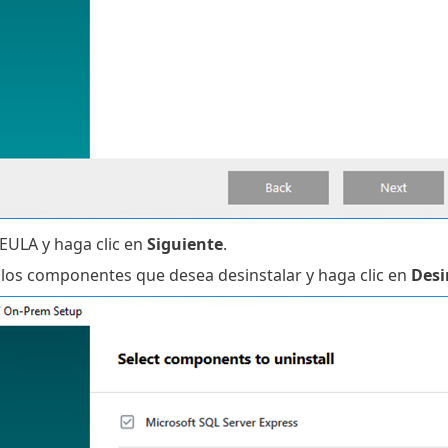
 EULA y haga clic en
Siguiente
.
 los componentes que desea desinstalar y haga clic en
Desi