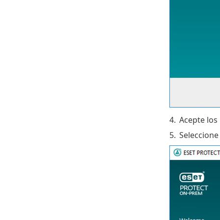
4.
Acepte los
5.
Seleccione