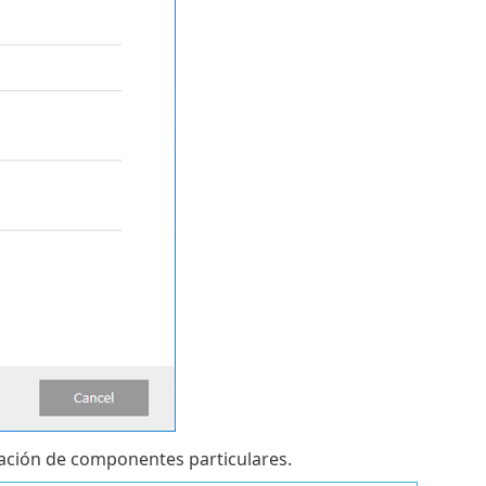
inación de componentes particulares.