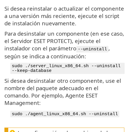
Si desea reinstalar o actualizar el componente
a una versión más reciente, ejecute el script
de instalación nuevamente.
Para desinstalar un componente (en ese caso,
el Servidor ESET PROTECT), ejecute el
instalador con el parámetro
,
--uninstall
según se indica a continuación:
sudo ./server_linux_x86_64.sh --uninstall
--keep-database
Si desea desinstalar otro componente, use el
nombre del paquete adecuado en el
comando. Por ejemplo, Agente ESET
Management:
sudo ./agent_linux_x86_64.sh --uninstall