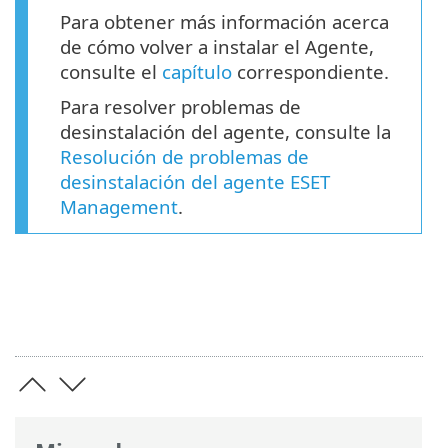
Para obtener más información acerca
de cómo volver a instalar el Agente,
consulte el
capítulo
correspondiente.
Para resolver problemas de
desinstalación del agente, consulte la
Resolución de problemas de
desinstalación del agente ESET
Management
.