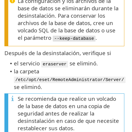
La configuración y los archivos de la
base de datos se eliminarán durante la
desinstalación. Para conservar los
archivos de la base de datos, cree un
volcado SQL de la base de datos o use
el parámetro
.
--keep-database
Después de la desinstalación, verifique si
el servicio
se eliminó.
•
eraserver
la carpeta
•
/etc/opt/eset/RemoteAdministrator/Server/
se eliminó.
Se recomienda que realice un volcado
de la base de datos en una copia de
seguridad antes de realizar la
desinstalación en caso de que necesite
restablecer sus datos.