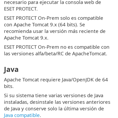
necesario para ejecutar la consola web de
ESET PROTECT.
ESET PROTECT On-Prem solo es compatible
con Apache Tomcat 9.x (64 bits). Se
recomienda usar la versión más reciente de
Apache Tomcat 9.x.
ESET PROTECT On-Prem no es compatible con
las versiones alfa/beta/RC de ApacheTomcat.
Java
Apache Tomcat requiere Java/OpenJDK de 64
bits.
Si su sistema tiene varias versiones de Java
instaladas, desinstale las versiones anteriores
de Java y conserve solo la última versión de
Java compatible
.