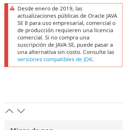
Desde enero de 2019, las
actualizaciones públicas de Oracle JAVA
SE 8 para uso empresarial, comercial o
de producción requieren una licencia
comercial. Si no compra una
suscripción de JAVA SE, puede pasar a
una alternativa sin costo. Consulte las
versiones compatibles de JDK
.