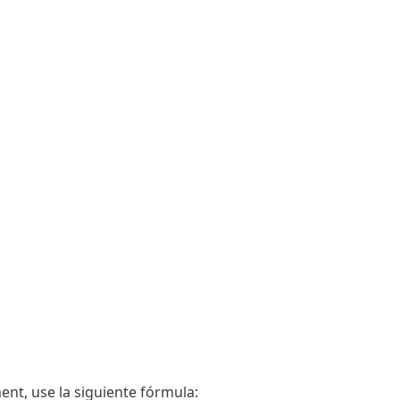
nt, use la siguiente fórmula: