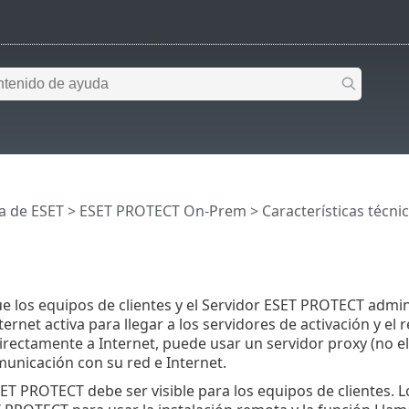
a de ESET
>
ESET PROTECT On-Prem
>
Características técni
que los equipos de clientes y el Servidor ESET PROTECT ad
ernet activa para llegar a los servidores de activación y el r
rectamente a Internet, puede usar un servidor proxy (no e
omunicación con su red e Internet.
SET PROTECT debe ser visible para los equipos de clientes. 