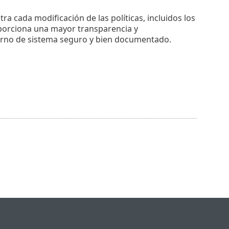
 cada modificación de las políticas, incluidos los
oporciona una mayor transparencia y
orno de sistema seguro y bien documentado.