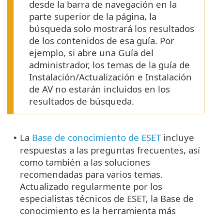
desde la barra de navegación en la
parte superior de la página, la
búsqueda solo mostrará los resultados
de los contenidos de esa guía. Por
ejemplo, si abre una Guía del
administrador, los temas de la guía de
Instalación/Actualización e Instalación
de AV no estarán incluidos en los
resultados de búsqueda.
La
Base de conocimiento de ESET
incluye
•
respuestas a las preguntas frecuentes, así
como también a las soluciones
recomendadas para varios temas.
Actualizado regularmente por los
especialistas técnicos de ESET, la Base de
conocimiento es la herramienta más