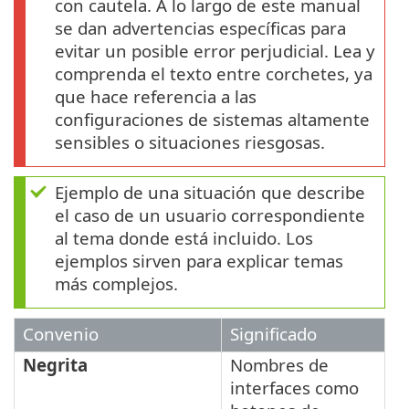
con cautela. A lo largo de este manual
se dan advertencias específicas para
evitar un posible error perjudicial. Lea y
comprenda el texto entre corchetes, ya
que hace referencia a las
configuraciones de sistemas altamente
sensibles o situaciones riesgosas.
Ejemplo de una situación que describe
el caso de un usuario correspondiente
al tema donde está incluido. Los
ejemplos sirven para explicar temas
más complejos.
Convenio
Significado
Negrita
Nombres de
interfaces como