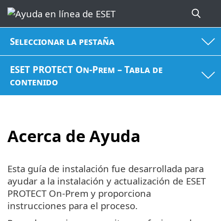
Seleccionar la pestaña
ESET PROTECT On-Prem – Tabla de
contenido
Acerca de Ayuda
Esta guía de instalación fue desarrollada para
ayudar a la instalación y actualización de ESET
PROTECT On-Prem y proporciona
instrucciones para el proceso.