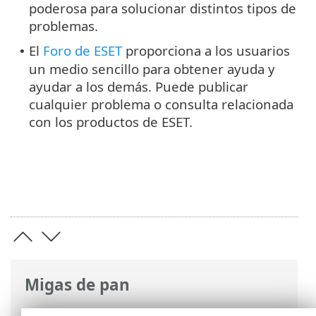
poderosa para solucionar distintos tipos de
problemas.
El
Foro de ESET
proporciona a los usuarios
•
un medio sencillo para obtener ayuda y
ayudar a los demás. Puede publicar
cualquier problema o consulta relacionada
con los productos de ESET.
Migas de pan
Ayuda en línea de ESET
>
ESET PROTECT