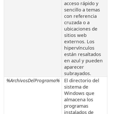
acceso rápido y
sencillo a temas
con referencia
cruzada o a
ubicaciones de
sitios web
externos. Los
hipervínculos
están resaltados
en azul y pueden
aparecer
subrayados.
%ArchivosDelPrograma%
El directorio del
sistema de
Windows que
almacena los
programas
instalados de