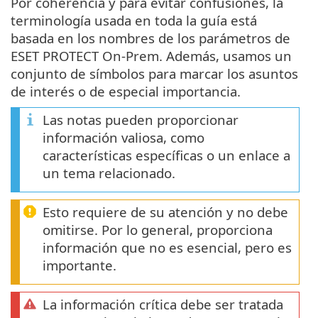
Por coherencia y para evitar confusiones, la
terminología usada en toda la guía está
basada en los nombres de los parámetros de
ESET PROTECT On-Prem. Además, usamos un
conjunto de símbolos para marcar los asuntos
de interés o de especial importancia.
Las notas pueden proporcionar
información valiosa, como
características específicas o un enlace a
un tema relacionado.
Esto requiere de su atención y no debe
omitirse. Por lo general, proporciona
información que no es esencial, pero es
importante.
La información crítica debe ser tratada